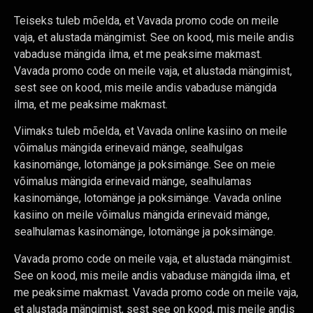
Teiseks tuleb mõelda, et Vavada promo code on meile
vaja, et alustada mängimist. See on kood, mis meile andis
vabaduse mängida ilma, et me peaksime makmast.
Vavada promo code on meile vaja, et alustada mängimist,
sest see on kood, mis meile andis vabaduse mängida
ilma, et me peaksime makmast.
Viimaks tuleb mõelda, et Vavada online kasiino on meile
võimalus mängida erinevaid mänge, sealhulgas
kasinomänge, lotomänge ja poksimänge. See on meie
võimalus mängida erinevaid mänge, sealhulamas
kasinomänge, lotomänge ja poksimänge. Vavada online
kasiino on meile võimalus mängida erinevaid mänge,
sealhulamas kasinomänge, lotomänge ja poksimänge.
Vavada promo code on meile vaja, et alustada mängimist.
See on kood, mis meile andis vabaduse mängida ilma, et
me peaksime makmast. Vavada promo code on meile vaja,
et alustada mängimist, sest see on kood, mis meile andis