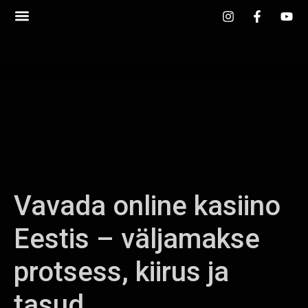
Vavada online kasiino
Eestis – väljamakse
protsess, kiirus ja
tasud