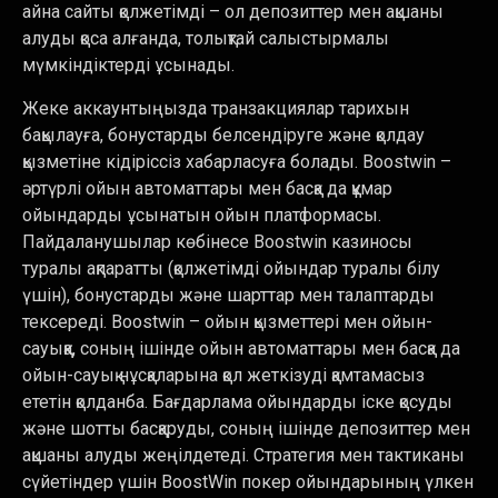
айна сайты қолжетімді – ол депозиттер мен ақшаны
алуды қоса алғанда, толықтай салыстырмалы
мүмкіндіктерді ұсынады.
Жеке аккаунтыңызда транзакциялар тарихын
бақылауға, бонустарды белсендіруге және қолдау
қызметіне кідіріссіз хабарласуға болады. Boostwin –
әртүрлі ойын автоматтары мен басқа да құмар
ойындарды ұсынатын ойын платформасы.
Пайдаланушылар көбінесе Boostwin казиносы
туралы ақпаратты (қолжетімді ойындар туралы білу
үшін), бонустарды және шарттар мен талаптарды
тексереді. Boostwin – ойын қызметтері мен ойын-
сауыққа, соның ішінде ойын автоматтары мен басқа да
ойын-сауық нұсқаларына қол жеткізуді қамтамасыз
ететін қолданба. Бағдарлама ойындарды іске қосуды
және шотты басқаруды, соның ішінде депозиттер мен
ақшаны алуды жеңілдетеді. Стратегия мен тактиканы
сүйетіндер үшін BoostWin покер ойындарының үлкен