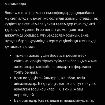
минималды.
Boostwin платформасы смартфондарда қолданбаны
жүктеп алудың қажеті жоқ толықтай жұмыс істейді. Тек
күдікті әрекет немесе үлкен төлемдер ғана аудитті
тудыруы мүмкін. Егер негізгі домен уақытша
қолжетімді болмаса, win бағдарламасының айна
нұсқасы барлық мүмкіндіктерге үздіксіз қол жеткізуді
қамтамасыз етеді.
Тіркелгі жасау үшін Boostwin ресми веб-
сайтына кіріңіз, тіркеу түймесін басыңыз және
жеке ақпаратыңызбен стандартты форманы
толтырыңыз.
Қош келдіңіз сыйлықтары, кэшбэк, тегін
айналымдар, Бақыт дөңгелегі және туған күнге
арналған тосынсыйлар — біз оны жақсы
көретіндей.
Бұл ойындар Қазақстандағы пайдаланушылар