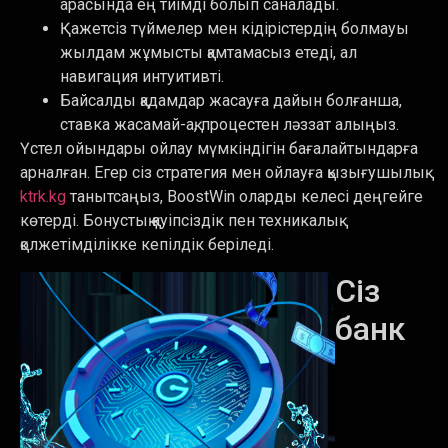
арасында ең тиімді болып саналады.
Қажетсіз түймелер мен кідірістердің болмауы
жылдам жұмысты қамтамасыз етеді, ал
навигация интуитивті.
Байсалды қадамдар жасауға дайын болғанша,
ставка жасамай-ақ, процестен ләззат алыңыз.
Үстел ойындары ойлау мүмкіндігін бағалайтындарға
арналған. Егер сіз стратегия мен ойлауға қызығушылық
ktrk.kg
танытсаңыз, BoostWin оларды келесі деңгейге
көтерді. Бонустық қауіпсіздік пен техникалық
қолжетімділікке кепілдік беріледі.
Сіз
банк