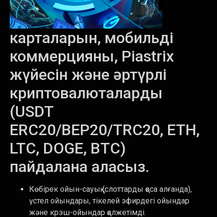
карталарын, мобильді
коммерцияны, Piastrix
жүйесін және әртүрлі
криптовалюталарды
(USDT
ERC20/BEP20/TRC20, ETH,
LTC, DOGE, BTC)
пайдалана аласыз.
Көбірек ойын-сауық (слоттарды қоса алғанда),
үстел ойындары, тікелей эфирдегі ойындар
және крэш-ойындар қолжетімді.