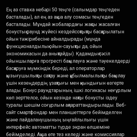
Ең аз ставка небәрі 50 теңге (салымдар теңгеден
басталады), ал ең аз ақша алу сомасы теңгеден
басталады. Мұндай жобалардағы жақсы жасалған
бонустық раунд жүйесі кездейсоқтықты басқарылатын
ойын тәжірибесіне айналдырады (мұнда
функционалдылық ойын-сауықты да, ойын
экономикасын да анықтайды). Қадамдық тәсіл
ойыншыларға прогресті бақылауға және тәуекелдерді
басқаруға мүмкіндік береді, ал операторлар
қызығушылықты сақтау және құбылмалылықты бақылау
үшін кезеңдердің ұзақтығы мен қиындығын өзгерте
алады. Бонус раундтарының ішкі логикасы неғұрлым
көп зерттелсе, ойын кезінде нақты бонусты іздеу
туралы шешім соғұрлым ақпараттандырылады. Веб-
сайт смартфондар мен планшеттерге бейімделген
және пайдаланушының ыңғайлылығы үшін
интерфейс автоматты түрде экран өлшеміне
бейімделеді. Ақша өте тез келеді және комиссиялар