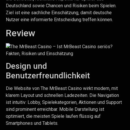
Deutschland sowie Chancen und Risiken beim Spielen.
Ziel ist eine sachliche Einschätzung‚ damit deutsche
Nutzer eine informierte Entscheidung treffen können.
Review
Design und
Benutzerfreundlichkeit
Die Website von The MrBeast Casino wirkt modern‚ mit
klarem Layout und schnellen Ladezeiten. Die Navigation
ist intuitiv: Lobby‚ Spielekategorien‚ Aktionen und Support
sind prominent erreichbar. Mobile Darstellung ist
optimiert‚ die meisten Spiele laufen flüssig auf
Smartphones und Tablets.