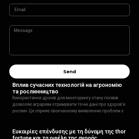
Send
Вплив сучасних технологій на агрономію
та рослинництво
Використання дронів для моніторингу стану посівів
дозволяє аграріям отримувати точні дані про здоров’я
рослин. Це сприяє своєчасному виявленню проблем з
Ευκαιρίες επένδυσης με τη δύναμη της thor
fortune και τα οφέλη της αγοράς