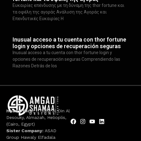
Ευκαιρίες επένδυσης με τη δύναμη της thor fortune και
τα οφέλη της αγοράς Ανάλυση της Αγοράς και
Επενδυτικές Ευκαιρίες Η
Inusual acceso a tu cuenta con thor fortune
login y opciones de recuperación seguras
Inusual acceso a tu cuenta con thor fortune login y
opciones de recuperación seguras Comprendiendo las
Razones Detrás de los
Head Office:
11 Galal Al Din Al
Desouky, Almazah, Helioplis,
(Cairo, Egypt)
Sister Company:
ASAD
Group Hawaly Elfadala