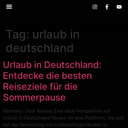
Tag:
urlaub in
deutschland
Urlaub in Deutschland:
Entdecke die besten
Reiseziele für die
Sommerpause
Germany: Über Rioace: Eine neue Perspektive auf
Urlaub in Deutschland Rioace ist eine Plattform, die sich
auf die Vermittlung von Urlaubsmöglichkeiten in