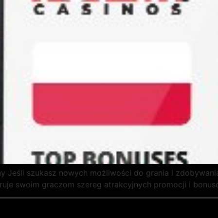
 Jeśli szukasz nowych możliwości do grania i zdobywania
eruje swoim graczom szereg atrakcyjnych promocji i bonus