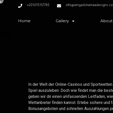
+201015157785
info@amgadshamaadesigns.c
Home
Gallery
About
In der Welt der Online-Casinos und Sportwetten
Spiel auszuleben. Doch wie findet man die best
geben wir dir einen umfassenden Leitfaden, wi
Wettanbieter finden kannst. Erlebe sichere und 
Bonusangeboten und schnellen Auszahlungen pro