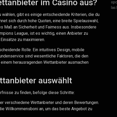
ttanbieter im Casino aus?
opc
las
wählen, gibt es einige entscheidende Kriterien, die du
chnet sich durch hohe Quoten, eine breite Spielauswahl,
s Maß an Sicherheit und Fairness aus. Insbesondere
mpions League, ist es wichtig, einen Anbieter zu
e Einsätze zu maximieren.
scheidende Rolle. Ein intuitives Design, mobile
undenservice sind wesentliche Faktoren, die den
d einem herausragenden Wettanbieter ausmachen
ttanbieter auswählt
fnisse zu finden, befolge diese Schritte:
ber verschiedene Wettanbieter und deren Bewertungen.
die Willkommensboni an, um das beste Angebot zu