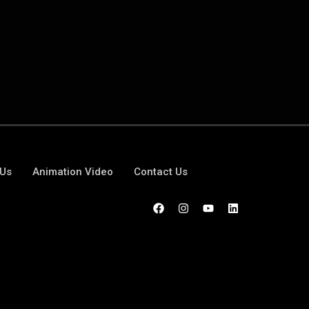
 Us
Animation Video
Contact Us