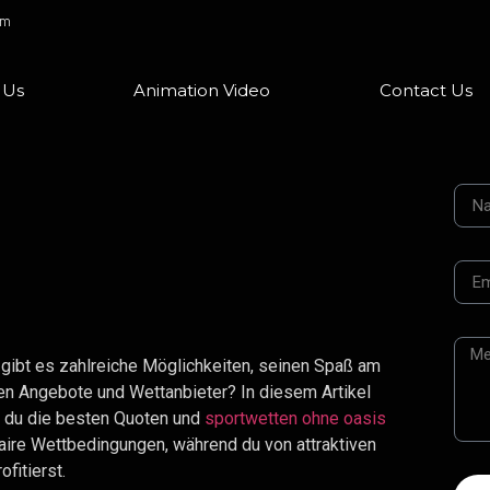
om
 Us
Animation Video
Contact Us
 gibt es zahlreiche Möglichkeiten, seinen Spaß am
en Angebote und Wettanbieter? In diesem Artikel
e du die besten Quoten und
sportwetten ohne oasis
faire Wettbedingungen, während du von attraktiven
fitierst.