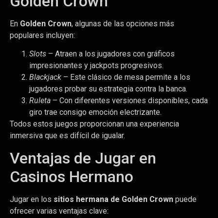
Golden Crown
En
Golden Crown
, algunas de las opciones más
populares incluyen:
Slots
– Atraen a los jugadores con gráficos
impresionantes y jackpots progresivos.
Blackjack
– Este clásico de mesa permite a los
jugadores probar su estrategia contra la banca.
Ruleta
– Con diferentes versiones disponibles, cada
giro trae consigo emoción electrizante.
Todos estos juegos proporcionan una experiencia
inmersiva que es difícil de igualar.
Ventajas de Jugar en
Casinos Hermano
Jugar en los
sitios hermana de Golden Crown
puede
ofrecer varias ventajas clave: