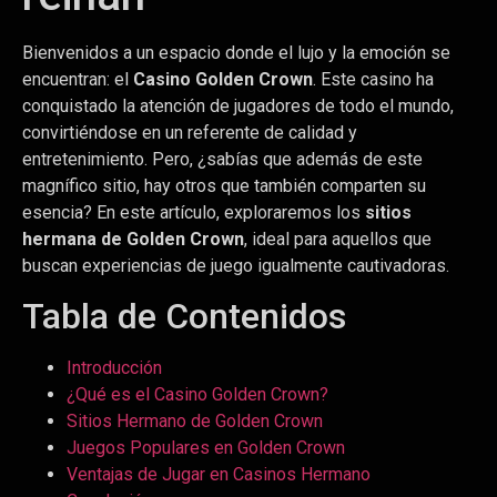
Bienvenidos a un espacio donde el lujo y la emoción se
encuentran: el
Casino Golden Crown
. Este casino ha
conquistado la atención de jugadores de todo el mundo,
convirtiéndose en un referente de calidad y
entretenimiento. Pero, ¿sabías que además de este
magnífico sitio, hay otros que también comparten su
esencia? En este artículo, exploraremos los
sitios
hermana de Golden Crown
, ideal para aquellos que
buscan experiencias de juego igualmente cautivadoras.
Tabla de Contenidos
Introducción
¿Qué es el Casino Golden Crown?
Sitios Hermano de Golden Crown
Juegos Populares en Golden Crown
Ventajas de Jugar en Casinos Hermano