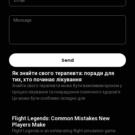
Send
Як знайти свого терапевта: поради для
тих, хто починає лікування
Знайти свого терапевта може бути важливим кроком у
процесі лікування та покращення психічного здоров’я.
Це може бути особливо складно для
Flight Legends: Common Mistakes New
Players Make
Flight Legends is an exhilarating flight simulation game