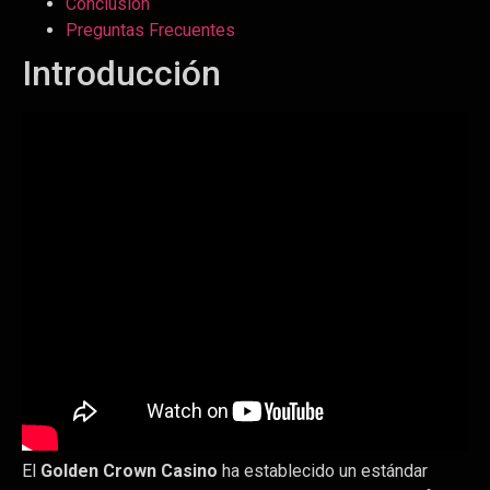
Conclusión
Preguntas Frecuentes
Introducción
El
Golden Crown Casino
ha establecido un estándar