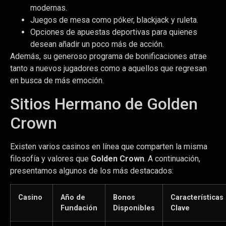
modernas.
Juegos de mesa como póker, blackjack y ruleta.
Opciones de apuestas deportivas para quienes
desean añadir un poco más de acción.
Además, su generoso programa de bonificaciones atrae
tanto a nuevos jugadores como a aquellos que regresan
en busca de más emoción.
Sitios Hermano de Golden
Crown
Existen varios casinos en línea que comparten la misma
filosofía y valores que
Golden Crown
. A continuación,
presentamos algunos de los más destacados:
Casino
Año de
Bonos
Características
Fundación
Disponibles
Clave