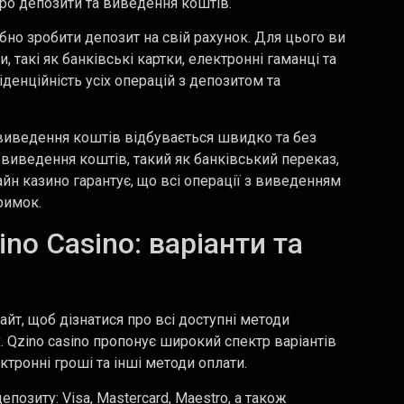
ро депозити та виведення коштів.
ібно зробити депозит на свій рахунок. Для цього ви
 такі як банківські картки, електронні гаманці та
іденційність усіх операцій з депозитом та
 виведення коштів відбувається швидко та без
виведення коштів, такий як банківський переказ,
йн казино гарантує, що всі операції з виведенням
римок.
no Casino: варіанти та
сайт, щоб дізнатися про всі доступні методи
х. Qzino casino пропонує широкий спектр варіантів
ктронні гроші та інші методи оплати.
епозиту: Visa, Mastercard, Maestro, а також