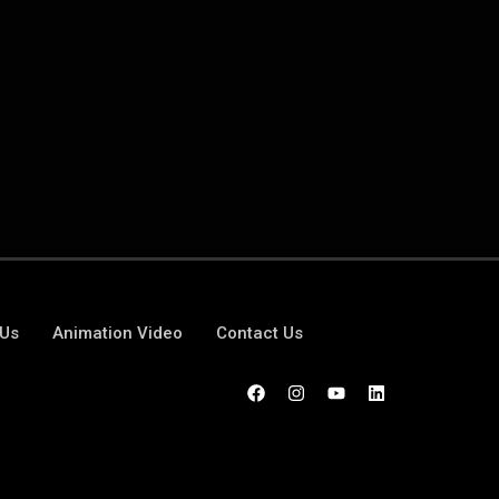
 Us
Animation Video
Contact Us