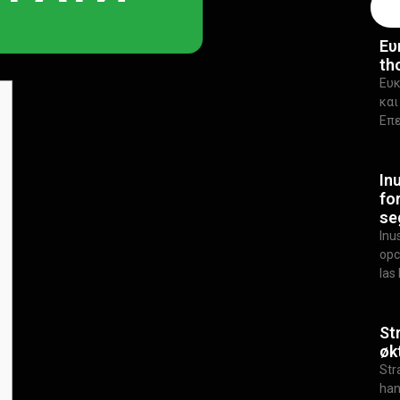
Ευ
th
Ευκ
και
Επε
In
fo
se
Inu
opc
las
St
øk
Str
han