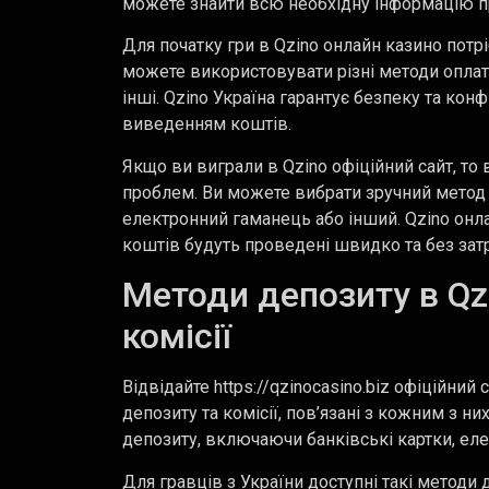
можете знайти всю необхідну інформацію п
Для початку гри в Qzino онлайн казино потр
можете використовувати різні методи оплати,
інші. Qzino Україна гарантує безпеку та конф
виведенням коштів.
Якщо ви виграли в Qzino офіційний сайт, то
проблем. Ви можете вибрати зручний метод 
електронний гаманець або інший. Qzino онла
коштів будуть проведені швидко та без зат
Методи депозиту в Qzi
комісії
Відвідайте https://qzinocasino.biz офіційний 
депозиту та комісії, пов’язані з кожним з ни
депозиту, включаючи банківські картки, еле
Для гравців з України доступні такі методи д