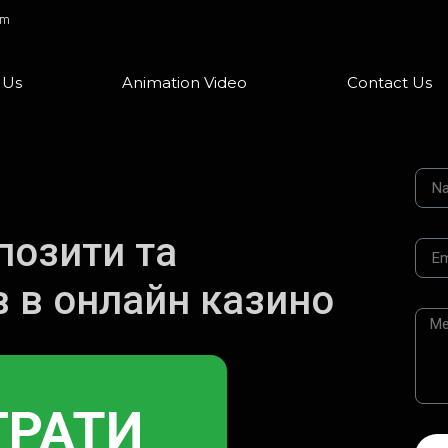
om
 Us
Animation Video
Contact Us
позити та
 в онлайн казино
ГРАТИ