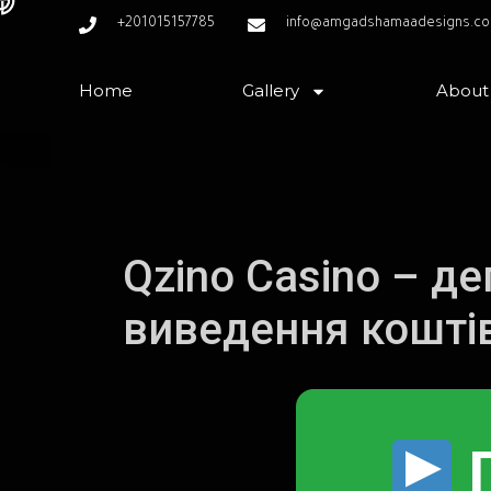
+201015157785
info@amgadshamaadesigns.c
Home
Gallery
About
Qzino Casino – де
виведення коштів