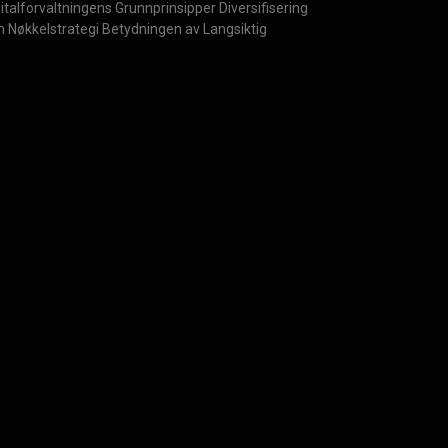
italforvaltningens Grunnprinsipper Diversifisering
 Nøkkelstrategi Betydningen av Langsiktig