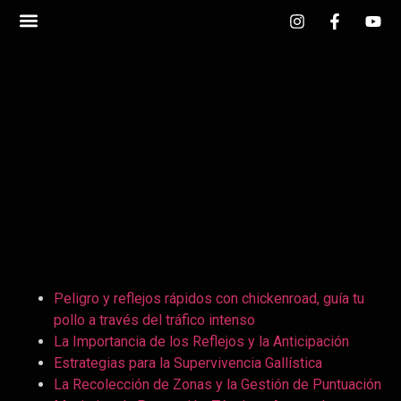
Peligro y reflejos rápidos con chickenroad, guía tu
pollo a través del tráfico intenso
La Importancia de los Reflejos y la Anticipación
Estrategias para la Supervivencia Gallística
La Recolección de Zonas y la Gestión de Puntuación