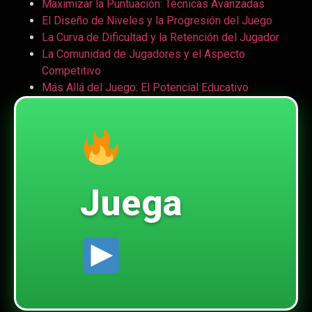
Maximizar la Puntuación: Técnicas Avanzadas
El Diseño de Niveles y la Progresión del Juego
La Curva de Dificultad y la Retención del Jugador
La Comunidad de Jugadores y el Aspecto
Competitivo
Más Allá del Juego: El Potencial Educativo
Juega