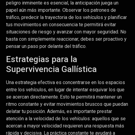
peligro inminente es esencial, la anticipación juega un
papel aún más importante. Observar los patrones de
tráfico, predecir la trayectoria de los vehículos y planificar
tus movimientos en consecuencia te permitirá evitar
situaciones de riesgo y avanzar con mayor seguridad. No
basta con simplemente reaccionar; debes ser proactivo y
pensar un paso por delante del tráfico.
Estrategias para la
Supervivencia Gallística
Una estrategia efectiva es concentrarse en los espacios
entre los vehículos, en lugar de intentar esquivar los que
se acercan directamente. Esto te permitirá mantener un
ritmo constante y evitar movimientos bruscos que puedan
delatar tu posición. Además, es importante prestar
atención a la velocidad de los vehículos: aquellos que se
acercan a mayor velocidad requieren una respuesta más
rápida y decisiva. La práctica constante te ayudará a