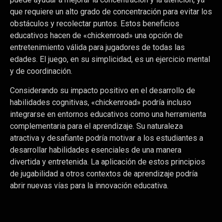
que requiere un alto grado de concentración para evitar los
obstáculos y recolectar puntos. Estos beneficios
educativos hacen de «chickenroad» una opción de
entretenimiento válida para jugadores de todas las
edades. El juego, en su simplicidad, es un ejercicio mental
y de coordinación.
Considerando su impacto positivo en el desarrollo de
habilidades cognitivas, «chickenroad» podría incluso
integrarse en entornos educativos como una herramienta
complementaria para el aprendizaje. Su naturaleza
atractiva y desafiante podría motivar a los estudiantes a
desarrollar habilidades esenciales de una manera
divertida y entretenida. La aplicación de estos principios
de jugabilidad a otros contextos de aprendizaje podría
abrir nuevas vías para la innovación educativa.