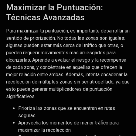
Maximizar la Puntuación:
Técnicas Avanzadas
Para maximizar tu puntuación, es importante desarrollar un
sentido de priorización. No todas las zonas son iguales:
algunas pueden estar más cerca del tráfico que otras, o
pueden requerir movimientos más arriesgados para
alcanzarlas. Aprende a evaluar el riesgo y la recompensa
de cada zona, y concéntrate en aquellas que ofrecen la
mejor relación entre ambas. Además, intenta encadenar la
recolección de múltiples zonas sin ser atropellado, ya que
esto puede generar multiplicadores de puntuación
significativos.
Prioriza las zonas que se encuentran en rutas
seguras.
Aprovecha los momentos de menor tráfico para
maximizar la recolección.