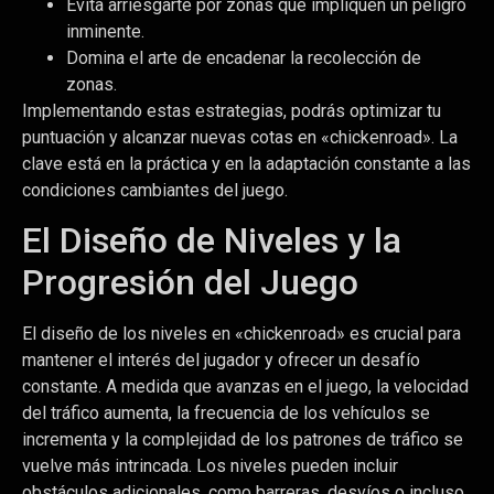
Evita arriesgarte por zonas que impliquen un peligro
inminente.
Domina el arte de encadenar la recolección de
zonas.
Implementando estas estrategias, podrás optimizar tu
puntuación y alcanzar nuevas cotas en «chickenroad». La
clave está en la práctica y en la adaptación constante a las
condiciones cambiantes del juego.
El Diseño de Niveles y la
Progresión del Juego
El diseño de los niveles en «chickenroad» es crucial para
mantener el interés del jugador y ofrecer un desafío
constante. A medida que avanzas en el juego, la velocidad
del tráfico aumenta, la frecuencia de los vehículos se
incrementa y la complejidad de los patrones de tráfico se
vuelve más intrincada. Los niveles pueden incluir
obstáculos adicionales, como barreras, desvíos o incluso