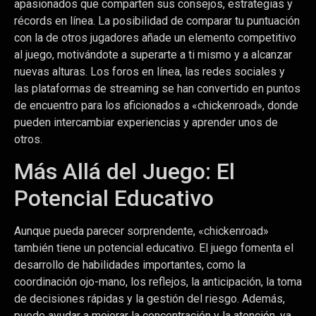
apasionados que comparten sus consejos, estrategias y
récords en línea. La posibilidad de comparar tu puntuación
con la de otros jugadores añade un elemento competitivo
al juego, motivándote a superarte a ti mismo y a alcanzar
nuevas alturas. Los foros en línea, las redes sociales y
las plataformas de streaming se han convertido en puntos
de encuentro para los aficionados a «chickenroad», donde
pueden intercambiar experiencias y aprender unos de
otros.
Más Allá del Juego: El
Potencial Educativo
Aunque pueda parecer sorprendente, «chickenroad»
también tiene un potencial educativo. El juego fomenta el
desarrollo de habilidades importantes, como la
coordinación ojo-mano, los reflejos, la anticipación, la toma
de decisiones rápidas y la gestión del riesgo. Además,
puede ayudar a mejorar la concentración y la atención, ya