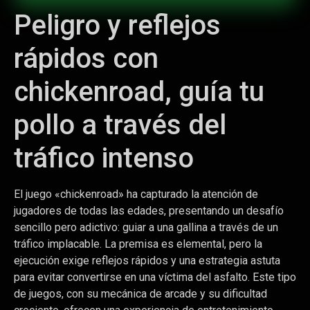
Peligro y reflejos
rápidos con
chickenroad, guía tu
pollo a través del
tráfico intenso
El juego «chickenroad» ha capturado la atención de
jugadores de todas las edades, presentando un desafío
sencillo pero adictivo: guiar a una gallina a través de un
tráfico implacable. La premisa es elemental, pero la
ejecución exige reflejos rápidos y una estrategia astuta
para evitar convertirse en una víctima del asfalto. Este tipo
de juegos, con su mecánica de arcade y su dificultad