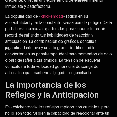
creciente, ofrecen una experiencia de entretenimiento
inmediata y satisfactoria.
La popularidad de «
chickenroad
» radica en su
accesibilidad y en la constante sensación de peligro. Cada
partida es una nueva oportunidad para superar tu propio
récord, desafiando tus habilidades de reacción y
anticipación. La combinación de gráficos sencillos,
jugabilidad intuitiva y un alto grado de dificultad lo
convierten en un pasatiempo ideal para momentos de ocio
o para desafiar a tus amigos. La tensión de esquivar
vehículos a toda velocidad genera una descarga de
adrenalina que mantiene al jugador enganchado.
La Importancia de los
Reflejos y la Anticipación
En «chickenroad», los reflejos rápidos son cruciales, pero
no lo son todo. Si bien la capacidad de reaccionar ante un