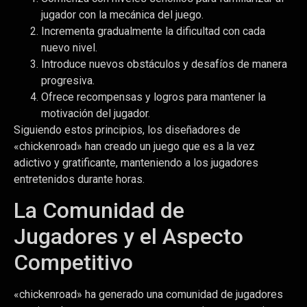
jugador con la mecánica del juego.
Incrementa gradualmente la dificultad con cada
nuevo nivel.
Introduce nuevos obstáculos y desafíos de manera
progresiva.
Ofrece recompensas y logros para mantener la
motivación del jugador.
Siguiendo estos principios, los diseñadores de
«chickenroad» han creado un juego que es a la vez
adictivo y gratificante, manteniendo a los jugadores
entretenidos durante horas.
La Comunidad de
Jugadores y el Aspecto
Competitivo
«chickenroad» ha generado una comunidad de jugadores