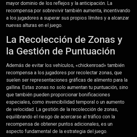
mayor dominio de los reflejos y la anticipación. La
recompensa por sobrevivir también aumenta, incentivando
a los jugadores a superar sus propios límites y a alcanzar
nuevas alturas en el juego.
La Recolección de Zonas y
la Gestión de Puntuación
Además de evitar los vehículos, «chickenroad» también
recompensa a los jugadores por recolectar zonas, que
suelen ser representaciones gráficas de alimento para la
gallina. Estas zonas no solo aumentan tu puntuación, sino
que también pueden proporcionar bonificaciones
especiales, como invencibilidad temporal o un aumento
de velocidad. La gestión de la recolección de zonas,
equilibrando el riesgo de acercarse al tráfico con la
recompensa de obtener puntos adicionales, es un
aspecto fundamental de la estrategia del juego.