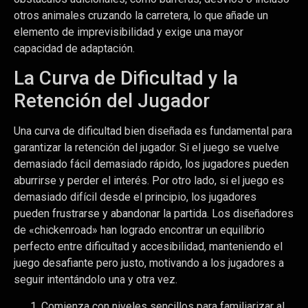
otros animales cruzando la carretera, lo que añade un
elemento de imprevisibilidad y exige una mayor
capacidad de adaptación.
La Curva de Dificultad y la
Retención del Jugador
Una curva de dificultad bien diseñada es fundamental para
garantizar la retención del jugador. Si el juego se vuelve
demasiado fácil demasiado rápido, los jugadores pueden
aburrirse y perder el interés. Por otro lado, si el juego es
demasiado difícil desde el principio, los jugadores
pueden frustrarse y abandonar la partida. Los diseñadores
de «chickenroad» han logrado encontrar un equilibrio
perfecto entre dificultad y accesibilidad, manteniendo el
juego desafiante pero justo, motivando a los jugadores a
seguir intentándolo una y otra vez.
Comienza con niveles sencillos para familiarizar al