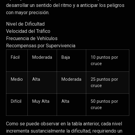
desarrollar un sentido del ritmo y a anticipar los peligros
con mayor precisión.
Nivel de Dificultad
Velocidad del Tráfico
Frecuencia de Vehículos
Recompensas por Supervivencia
Fácil
Moderada
Baja
10 puntos por
cruce
Medio
Alta
Moderada
25 puntos por
cruce
Difícil
Muy Alta
Alta
50 puntos por
cruce
Como se puede observar en la tabla anterior, cada nivel
incrementa sustancialmente la dificultad, requiriendo un