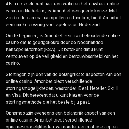
Als u op zoek bent naar een veilig en betrouwbaar online
casino in Nederland, is Amonbet een goede keuze. Met
zijn brede gamma aan spellen en functies, biedt Amonbet
een unieke ervaring voor spelers uit Nederland.
Om te beginnen, is Amonbet een licentiehoudende online
casino dat is goedgekeurd door de Nederlandse
Kansspelautoriteit (KSA). Dit betekent dat u kunt
vertrouwen op de veiligheid en betrouwbaarheid van het
casino.
Stortingen zijn een van de belangrijkste aspecten van een
online casino. Amonbet biedt verschillende
stortingsmogelijkheden, waaronder iDeal, Neteller, Skrill
en Visa. Dit betekent dat u kunt kiezen voor de
stortingsmethode die het beste bij u past.
Opnames zijn eveneens een belangrijk aspect van een
online casino. Amonbet biedt verschillende
opnamesmogelijkheden, waaronder een mobiele app en