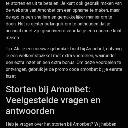
te storten en uit te betalen. Je kunt ook gebruik maken van
de website van Amonbet om een opname te maken, maar
de app is een snellere en gemakkelijker manier om te
doen. Het is echter belangrijk om te onthouden dat je
account moet zijn geactiveerd voordat je een opname kunt
maken.
Tip: Als je een nieuwe gebruiker bent bij Amonbet, ontvang
je een welkomstpakket met extra voordelen, waaronder
een extra inzet en een extra bonus. Om deze voordelen te
ontvangen, gebruik je de promo code amonbet bij je eerste
inzet.
Storten bij Amonbet:
Veelgestelde vragen en
antwoorden
Heb je vragen over het storten bij Amonbet? Wij hebben