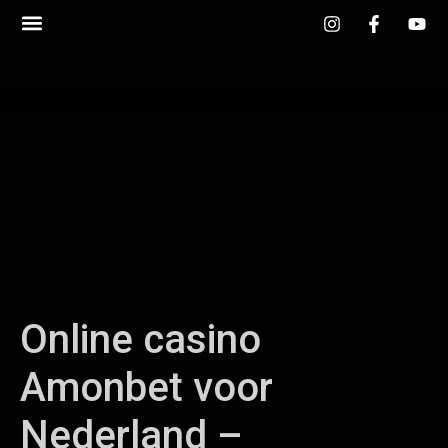
Online casino
Amonbet voor
Nederland –