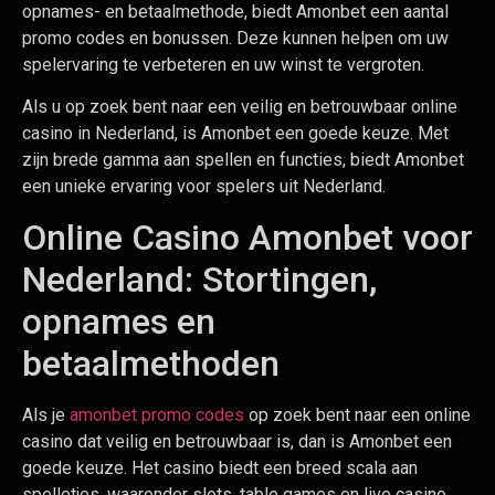
opnames- en betaalmethode, biedt Amonbet een aantal
promo codes en bonussen. Deze kunnen helpen om uw
spelervaring te verbeteren en uw winst te vergroten.
Als u op zoek bent naar een veilig en betrouwbaar online
casino in Nederland, is Amonbet een goede keuze. Met
zijn brede gamma aan spellen en functies, biedt Amonbet
een unieke ervaring voor spelers uit Nederland.
Online Casino Amonbet voor
Nederland: Stortingen,
opnames en
betaalmethoden
Als je
amonbet promo codes
op zoek bent naar een online
casino dat veilig en betrouwbaar is, dan is Amonbet een
goede keuze. Het casino biedt een breed scala aan
spelletjes, waaronder slots, table games en live casino