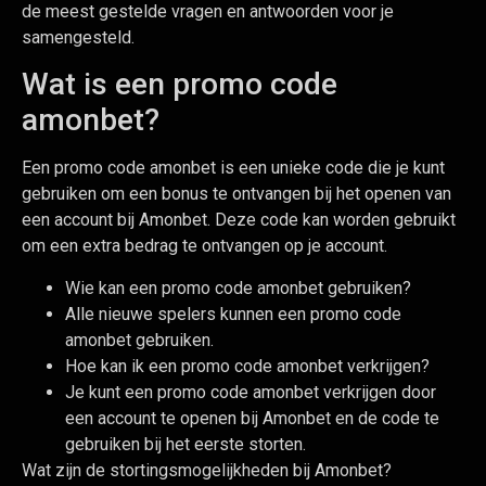
de meest gestelde vragen en antwoorden voor je
samengesteld.
Wat is een promo code
amonbet?
Een promo code amonbet is een unieke code die je kunt
gebruiken om een bonus te ontvangen bij het openen van
een account bij Amonbet. Deze code kan worden gebruikt
om een extra bedrag te ontvangen op je account.
Wie kan een promo code amonbet gebruiken?
Alle nieuwe spelers kunnen een promo code
amonbet gebruiken.
Hoe kan ik een promo code amonbet verkrijgen?
Je kunt een promo code amonbet verkrijgen door
een account te openen bij Amonbet en de code te
gebruiken bij het eerste storten.
Wat zijn de stortingsmogelijkheden bij Amonbet?