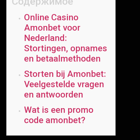
Содержимое
Online Casino
Amonbet voor
Nederland:
Stortingen, opnames
en betaalmethoden
Storten bij Amonbet:
Veelgestelde vragen
en antwoorden
Wat is een promo
code amonbet?