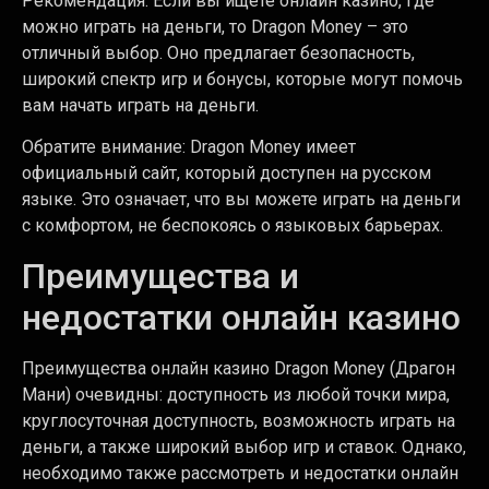
Рекомендация: Если вы ищете онлайн казино, где
можно играть на деньги, то Dragon Money – это
отличный выбор. Оно предлагает безопасность,
широкий спектр игр и бонусы, которые могут помочь
вам начать играть на деньги.
Обратите внимание: Dragon Money имеет
официальный сайт, который доступен на русском
языке. Это означает, что вы можете играть на деньги
с комфортом, не беспокоясь о языковых барьерах.
Преимущества и
недостатки онлайн казино
Преимущества онлайн казино Dragon Money (Драгон
Мани) очевидны: доступность из любой точки мира,
круглосуточная доступность, возможность играть на
деньги, а также широкий выбор игр и ставок. Однако,
необходимо также рассмотреть и недостатки онлайн