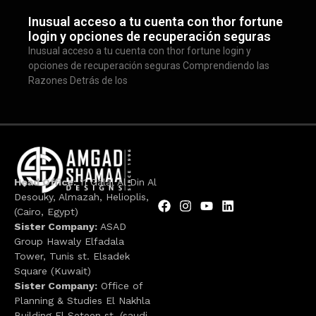
Inusual acceso a tu cuenta con thor fortune
login y opciones de recuperación seguras
Inusual acceso a tu cuenta con thor fortune login y
opciones de recuperación seguras Comprendiendo las
Razones Detrás de los
Head Office:
11 Galal Al Din Al
Desouky, Almazah, Helioplis,
(Cairo, Egypt)
Sister Company:
ASAD
Group Hawaly Elfadala
Tower, Tunis st. Elsadek
Square (Kuwait)
Sister Company:
Office of
Planning & Studies El Nakhla
Building El Seteen st. (saudi