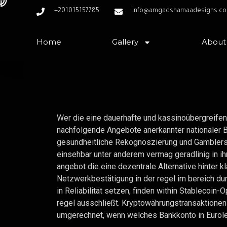
+201015157785
info@amgadshamaadesigns.c
Home
Gallery
About
Wer die eine dauerhafte und kassinoübergreifen
nachfolgende Angebote anerkannter nationaler 
gesundheitliche Rekognoszierung und Gamblers 
einsehbar unter anderem vermag geradlinig in ih
angebot die eine dezentrale Alternative hinter 
Netzwerkbestätigung in der regel im bereich dur
in Reliabilität setzen, finden within Stablecoin
regel ausschließt. Kryptowährungstransaktionen
umgerechnet, wenn welches Bankkonto in Eurolet