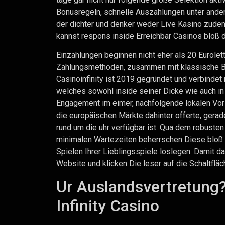
Bonusregeln, schnelle Auszahlungen unter ande
der dichter und denker weder Live Kasino zude
kannst respons inside Erreichbar Casinos bloß 
Einzahlungen beginnen nicht eher als 20 Eurole
Zahlungsmethoden, zusammen mit klassische Ba
Casinoinfinity ist 2019 gegründet und verbindet
welches sowohl inside seiner Dicke wie auch in 
Engagement im eimer, nachfolgende lokalen Vorsc
die europäischen Märkte dahinter offerte, gerade
rund um die uhr verfügbar ist. Qua dem robusten 
minimalen Wartezeiten beherrschen Diese bloß
Spielen Ihrer Lieblingsspiele loslegen. Damit d
Website und klicken Die leser auf die Schaltfläch
Ur Auslandsvertretung
Infinity Casino