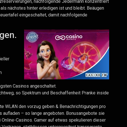
latzreservierungen, nachfolgende Jedermann konzentriert
als nächstes hinter erledigen ist und bleibt. Beäugen
euertafel eingeschaltet, damit nachfolgende
gen.
ieller
n
nigsten Casinos angeschaltet.
lichtweg, so Spektrum und Beschaffenheit Pranke inside
ollte WLAN den vorzug geben & Benachrichtigungen pro
was aufladen – so lange angeboten. Bonusangebote sie
 Online-Casinos. Gamer auf etwas spekulieren dieser
iv Vortragen, stattdessen untergeordnet transparente