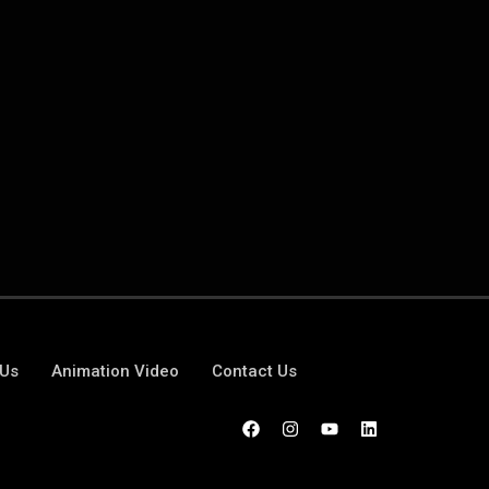
 Us
Animation Video
Contact Us