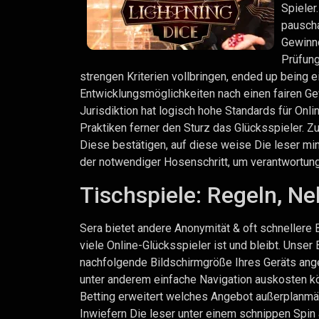
Spieler.
pauscha
Gewinnc
Prüfung
strengen Kriterien vollbringen, ended up being 
Entwicklungsmöglichkeiten nach einen fairen Ge
Jurisdiktion hat logisch hohe Standards für Onlin
Praktiken ferner den Sturz das Glücksspieler. Zu
Diese bestätigen, auf diese weise Die leser min
der notwendiger Hosenschritt, um verantwortung
Tischspiele: Regeln, N
Sera bietet andere Anonymität & oft schnellere 
viele Online-Glücksspieler ist und bleibt. Unser
nachfolgende Bildschirmgröße Ihres Geräts ange
unter anderem einfache Navigation auskosten k
Betting erweitert welches Angebot außerplanmäß
Inwiefern Die leser unter einem schnippen Spi