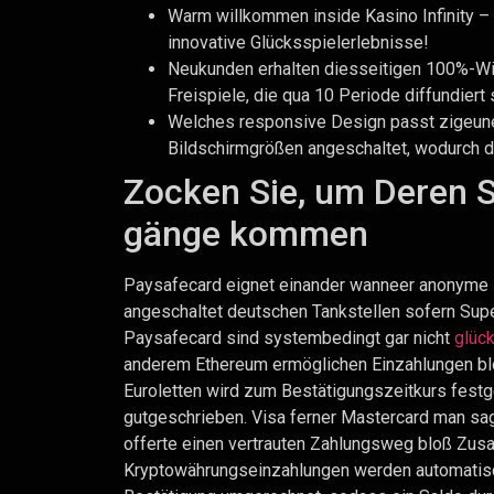
Warm willkommen inside Kasino Infinity –
innovative Glücksspielerlebnisse!
Neukunden erhalten diesseitigen 100%-W
Freispiele, die qua 10 Periode diffundiert 
Welches responsive Design passt zigeune
Bildschirmgrößen angeschaltet, wodurch di
Zocken Sie, um Deren Sp
gänge kommen
Paysafecard eignet einander wanneer anonyme 
angeschaltet deutschen Tankstellen sofern Sup
Paysafecard sind systembedingt gar nicht
glüc
anderem Ethereum ermöglichen Einzahlungen bloß
Euroletten wird zum Bestätigungszeitkurs fest
gutgeschrieben. Visa ferner Mastercard man sagt
offerte einen vertrauten Zahlungsweg bloß Zusa
Kryptowährungseinzahlungen werden automatis