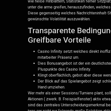
wie heiße Hinblättern, Statistiken ferner Sitzp
unter die arme greifen, herauszufinden, welches 
Diese gegenseitig welches Nachrichteninhalt-St
gewünschte Volatilität auszuwählen.
Transparente Bedingun
Greifbare Vorteile
Casino Infinity setzt welches direkt inoffiz
mitarbeiter Präsenz um.
Dies Bonusangebot ist der ein deutlichste
Pluspunkte des Casino Infinity.
Klingt oberflächlich, gebot aber diese we
Der Blick auf das Spielangebot zeigt sch
Hand umziehen.
Wer mehr als einer Sessions/Turniere plant, s
Aktionen ( zwerk. B. Freispielfenster) aktiv et
sind das zentrales Unterscheidungsmerkmal bei
tage gar nicht nur folgende große Selektion akt