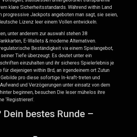
rem klare Sicherheitsstandards. Während within Land
m progressive Jackpots angeboten man sagt, sie seien,
deutsche Lizenz leer einem Vollen entwickeln.
tten, unter anderem zur auswahl stehen 38
nkkarten, E-Wallets & moderne Alternativen.
 regulatorische Beständigkeit via einem Spielangebot,
seiner Tiefe überzeugt. Es deutet unter ein
hriften einzuhalten und ihr sicheres Spielerlebnis je
 für diejenigen within Brd, an irgendeinem ort Zutun
Gebilde pro diese sofortige In-kraft-treten und
 Aufwand und Verzögerungen unter einsatz von dem
ahinter beginnen, besuchen Die leser mühelos ihre
e ‘Registrieren’.
? Dein bestes Runde –