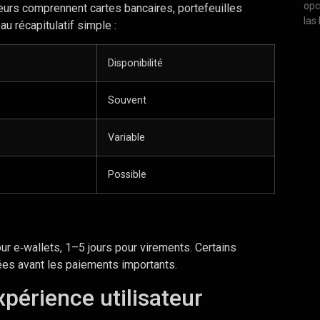
opc
eurs comprennent cartes bancaires, portefeuilles
las
au récapitulatif simple :
Disponibilité
Souvent
Variable
Possible
our e‑wallets, 1–5 jours pour virements. Certains
ées avant les paiements importants.
xpérience utilisateur