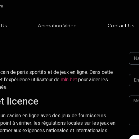
om
 Us
Animation Video
Contact Us
n de paris sportifs et de jeux en ligne. Dans cette
t l’expérience utilisateur de
mln bet
pour aider les
mée.
t licence
un casino en ligne avec des jeux de fournisseurs
point à vérifier: les régulations locales sur les jeux en
ormer aux exigences nationales et internationales.