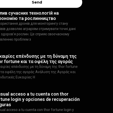
Send
лив сучасних технологій на
рономію та рослинництво
ористання дронів для моніторингу стану
івів дозволяє аграріям отримувати точні дані
 здоров’я рослин. Це сприяє своєчасному
явленню проблем з
καιρίες επένδυσης με τη δύναμη της
or fortune και τα οφέλη της αγοράς
αιρίες επένδυσης με τη δύναμη της thor fortune
 τα οφέλη της αγοράς Ανάλυση της Αγοράς και
νδυτικές Ευκαιρίες Η
usual acceso a tu cuenta con thor
rtune login y opciones de recuperación
guras
sual acceso a tu cuenta con thor fortune login y