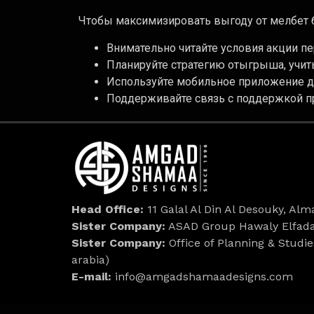
Чтобы максимизировать выгоду от мелбет б
Внимательно читайте условия акции пе
Планируйте стратегию отыгрыша, учит
Используйте мобильное приложение дл
Поддерживайте связь с поддержкой п
Head Office:
11 Galal Al Din Al Desouky, Alma
Sister Company:
ASAD Group Hawaly Elfadal
Sister Company:
Office of Planning & Studie
arabia)
E-mail:
info@amgadshamaadesigns.com