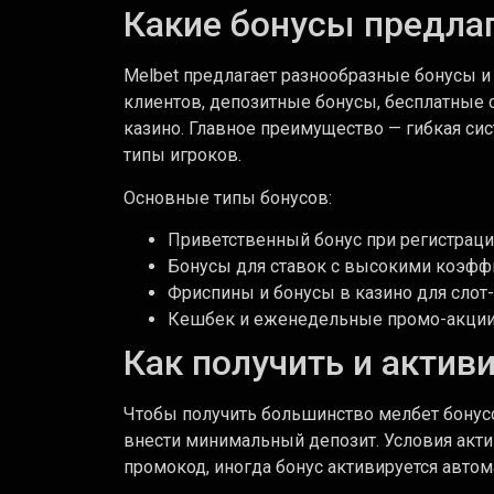
Какие бонусы предлаг
Melbet предлагает разнообразные бонусы и
клиентов, депозитные бонусы, бесплатные с
казино. Главное преимущество — гибкая си
типы игроков.
Основные типы бонусов:
Приветственный бонус при регистраци
Бонусы для ставок с высокими коэфф
Фриспины и бонусы в казино для слот-
Кешбек и еженедельные промо-акции
Как получить и актив
Чтобы получить большинство мелбет бонусо
внести минимальный депозит. Условия актив
промокод, иногда бонус активируется автом