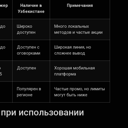
жер
Наличие в
Примечания
Узбекистане
 до
Широко
Много локальных
доступен
методов и частые акции
 до
Доступен с
Широкая линия, но
оговорками
сложнее вывод
о
Доступен
Хорошая мобильная
5
платформа
Популярен в
Частые промо, но лимиты
регионе
могут быть ниже
 при использовании