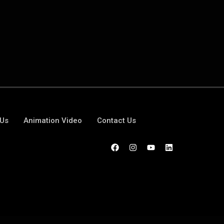
 Us
Animation Video
Contact Us