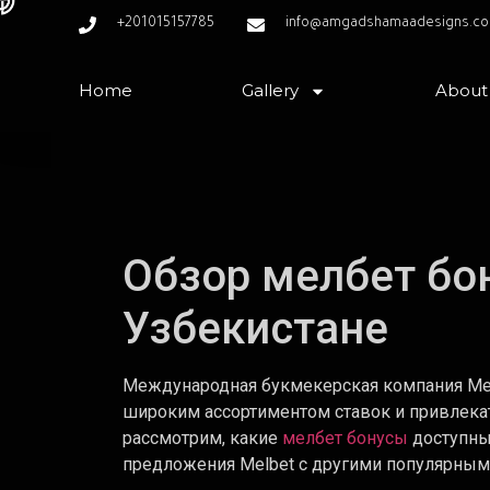
+201015157785
info@amgadshamaadesigns.c
Home
Gallery
About
Обзор мелбет бон
Узбекистане
Международная букмекерская компания Mel
широким ассортиментом ставок и привлека
рассмотрим, какие
мелбет бонусы
доступны,
предложения Melbet с другими популярным