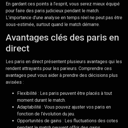
En gardant ces points à l’esprit, vous serez mieux équipé
pour faire des paris judicieux pendant le match.
L’importance d’une analyse en temps réel ne peut pas être
sous-estimée, surtout quand le match démarre.
Avantages clés des paris en
direct
Les paris en direct présentent plusieurs avantages qui les
rendent attrayants pour les parieurs. Comprendre ces
avantages peut vous aider à prendre des décisions plus
avisées :
Flexibilité : Les paris peuvent être placés à tout
moment durant le match.
Adaptabilité : Vous pouvez ajuster vos paris en
fonction de l’évolution du jeu.
Opportunités de gains : Les fluctuations des cotes
pendant le match peuvent offrir des gains