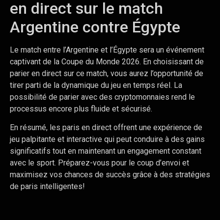
en direct sur le match
Argentine contre Égypte
Le match entre l’Argentine et l’Égypte sera un événement
captivant de la Coupe du Monde 2026. En choisissant de
parier en direct sur ce match, vous aurez l’opportunité de
tirer parti de la dynamique du jeu en temps réel. La
possibilité de parier avec des cryptomonnaies rend le
processus encore plus fluide et sécurisé.
En résumé, les paris en direct offrent une expérience de
jeu palpitante et interactive qui peut conduire à des gains
significatifs tout en maintenant un engagement constant
avec le sport. Préparez-vous pour le coup d’envoi et
maximisez vos chances de succès grâce à des stratégies
de paris intelligentes!