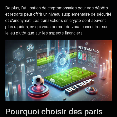
De plus, l’utilisation de cryptomonnaies pour vos dépôts
et retraits peut offrir un niveau supplémentaire de sécurité
et d’anonymat. Les transactions en crypto sont souvent
plus rapides, ce qui vous permet de vous concentrer sur
le jeu plutôt que sur les aspects financiers.
Pourquoi choisir des paris