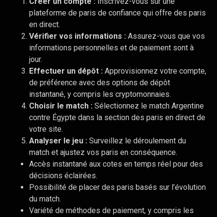
Créer un compte :
Inscrivez-vous sur une
plateforme de paris de confiance qui offre des paris
en direct.
Vérifier vos informations :
Assurez-vous que vos
informations personnelles et de paiement sont à
jour.
Effectuer un dépôt :
Approvisionnez votre compte,
de préférence avec des options de dépôt
instantané, y compris les cryptomonnaies.
Choisir le match :
Sélectionnez le match Argentine
contre Égypte dans la section des paris en direct de
votre site.
Analyser le jeu :
Surveillez le déroulement du
match et ajustez vos paris en conséquence.
Accès instantané aux cotes en temps réel pour des
décisions éclairées.
Possibilité de placer des paris basés sur l’évolution
du match.
Variété de méthodes de paiement, y compris les