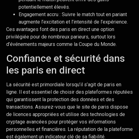
potentiellement élevés.
Engagement accru : Suivre le match tout en pariant
augmente l’excitation et l’intensité de l’expérience.
Ces avantages font des paris en direct une option
privilégiée pour de nombreux parieurs, surtout lors
d’événements majeurs comme la Coupe du Monde.
Confiance et sécurité dans
les paris en direct
La sécurité est primordiale lorsqu’il s’agit de paris en
ligne. Il est essentiel de choisir des plateformes réputées
qui garantissent la protection des données et des
transactions. Assurez-vous que le site de paris dispose
de licences appropriées et utilise des technologies de
cryptage avancées pour protéger vos informations
personnelles et financières. La réputation de la plateforme
est également un indicateur clé de sa fiabilité.