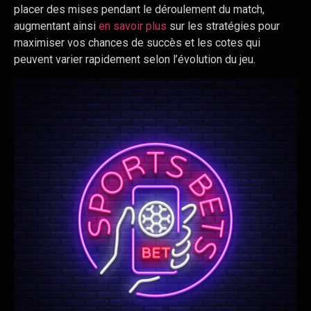
placer des mises pendant le déroulement du match,
augmentant ainsi
en savoir plus
sur les stratégies pour
maximiser vos chances de succès et les cotes qui
peuvent varier rapidement selon l’évolution du jeu.