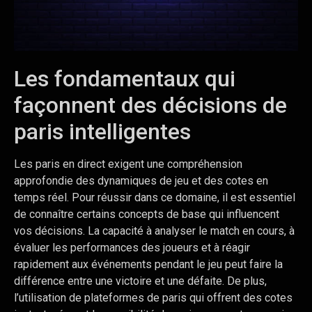
Les fondamentaux qui
façonnent des décisions de
paris intelligentes
Les paris en direct exigent une compréhension
approfondie des dynamiques de jeu et des cotes en
temps réel. Pour réussir dans ce domaine, il est essentiel
de connaître certains concepts de base qui influencent
vos décisions. La capacité à analyser le match en cours, à
évaluer les performances des joueurs et à réagir
rapidement aux événements pendant le jeu peut faire la
différence entre une victoire et une défaite. De plus,
l’utilisation de plateformes de paris qui offrent des cotes