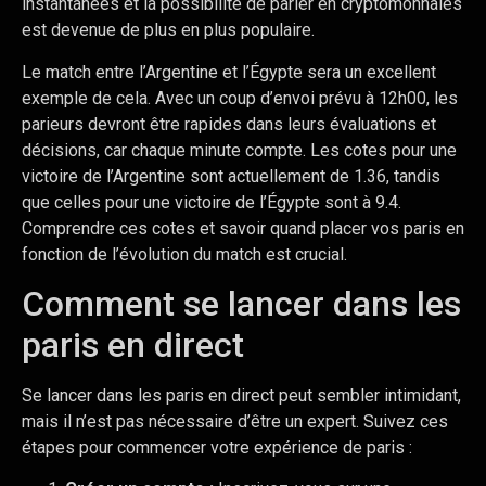
instantanées et la possibilité de parier en cryptomonnaies
est devenue de plus en plus populaire.
Le match entre l’Argentine et l’Égypte sera un excellent
exemple de cela. Avec un coup d’envoi prévu à 12h00, les
parieurs devront être rapides dans leurs évaluations et
décisions, car chaque minute compte. Les cotes pour une
victoire de l’Argentine sont actuellement de 1.36, tandis
que celles pour une victoire de l’Égypte sont à 9.4.
Comprendre ces cotes et savoir quand placer vos paris en
fonction de l’évolution du match est crucial.
Comment se lancer dans les
paris en direct
Se lancer dans les paris en direct peut sembler intimidant,
mais il n’est pas nécessaire d’être un expert. Suivez ces
étapes pour commencer votre expérience de paris :