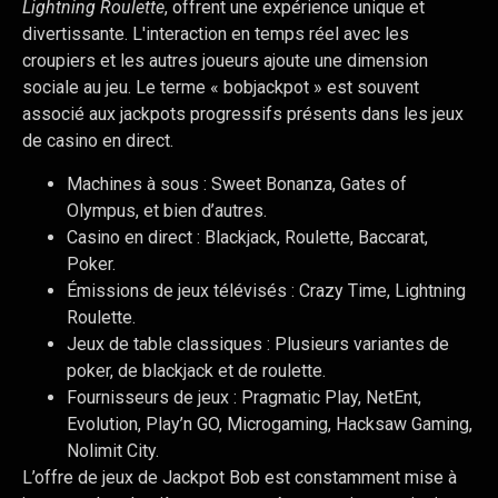
Lightning Roulette
, offrent une expérience unique et
divertissante. L'interaction en temps réel avec les
croupiers et les autres joueurs ajoute une dimension
sociale au jeu. Le terme « bobjackpot » est souvent
associé aux jackpots progressifs présents dans les jeux
de casino en direct.
Machines à sous : Sweet Bonanza, Gates of
Olympus, et bien d’autres.
Casino en direct : Blackjack, Roulette, Baccarat,
Poker.
Émissions de jeux télévisés : Crazy Time, Lightning
Roulette.
Jeux de table classiques : Plusieurs variantes de
poker, de blackjack et de roulette.
Fournisseurs de jeux : Pragmatic Play, NetEnt,
Evolution, Play’n GO, Microgaming, Hacksaw Gaming,
Nolimit City.
L’offre de jeux de Jackpot Bob est constamment mise à