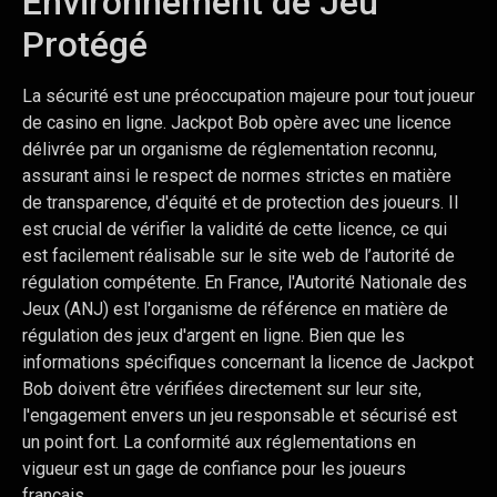
Environnement de Jeu
Protégé
La sécurité est une préoccupation majeure pour tout joueur
de casino en ligne. Jackpot Bob opère avec une licence
délivrée par un organisme de réglementation reconnu,
assurant ainsi le respect de normes strictes en matière
de transparence, d'équité et de protection des joueurs. Il
est crucial de vérifier la validité de cette licence, ce qui
est facilement réalisable sur le site web de l’autorité de
régulation compétente. En France, l'Autorité Nationale des
Jeux (ANJ) est l'organisme de référence en matière de
régulation des jeux d'argent en ligne. Bien que les
informations spécifiques concernant la licence de Jackpot
Bob doivent être vérifiées directement sur leur site,
l'engagement envers un jeu responsable et sécurisé est
un point fort. La conformité aux réglementations en
vigueur est un gage de confiance pour les joueurs
français.