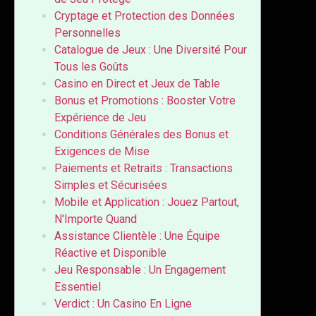
Cryptage et Protection des Données
Personnelles
Catalogue de Jeux : Une Diversité Pour
Tous les Goûts
Casino en Direct et Jeux de Table
Bonus et Promotions : Booster Votre
Expérience de Jeu
Conditions Générales des Bonus et
Exigences de Mise
Paiements et Retraits : Transactions
Simples et Sécurisées
Mobile et Application : Jouez Partout,
N'Importe Quand
Assistance Clientèle : Une Équipe
Réactive et Disponible
Jeu Responsable : Un Engagement
Essentiel
Verdict : Un Casino En Ligne