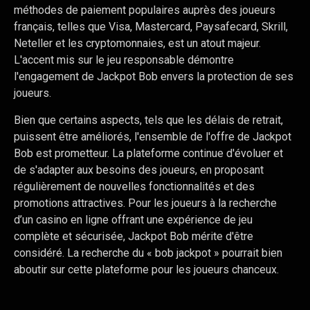
méthodes de paiement populaires auprès des joueurs
français, telles que Visa, Mastercard, Paysafecard, Skrill,
Neteller et les cryptomonnaies, est un atout majeur.
L'accent mis sur le jeu responsable démontre
l'engagement de Jackpot Bob envers la protection de ses
joueurs.
Bien que certains aspects, tels que les délais de retrait,
puissent être améliorés, l'ensemble de l'offre de Jackpot
Bob est prometteur. La plateforme continue d'évoluer et
de s'adapter aux besoins des joueurs, en proposant
régulièrement de nouvelles fonctionnalités et des
promotions attractives. Pour les joueurs à la recherche
d’un casino en ligne offrant une expérience de jeu
complète et sécurisée, Jackpot Bob mérite d'être
considéré. La recherche du « bob jackpot » pourrait bien
aboutir sur cette plateforme pour les joueurs chanceux.