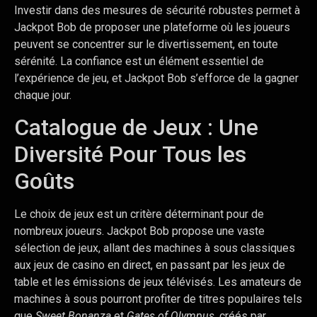
Investir dans des mesures de sécurité robustes permet à
Jackpot Bob de proposer une plateforme où les joueurs
peuvent se concentrer sur le divertissement, en toute
sérénité. La confiance est un élément essentiel de
l’expérience de jeu, et Jackpot Bob s’efforce de la gagner
chaque jour.
Catalogue de Jeux : Une
Diversité Pour Tous les
Goûts
Le choix de jeux est un critère déterminant pour de
nombreux joueurs. Jackpot Bob propose une vaste
sélection de jeux, allant des machines à sous classiques
aux jeux de casino en direct, en passant par les jeux de
table et les émissions de jeux télévisés. Les amateurs de
machines à sous pourront profiter de titres populaires tels
que
Sweet Bonanza
et
Gates of Olympus
, créés par