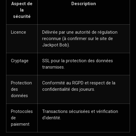
Aspect de
Description
la
sécurité
Licence
Délivrée par une autorité de régulation
reconnue (à confirmer sur le site de
Jackpot Bob).
Cryptage
SSL pour la protection des données
transmises.
Protection
Conformité au RGPD et respect de la
des
confidentialité des joueurs.
données
Protocoles
Transactions sécurisées et vérification
de
d'identité.
paiement