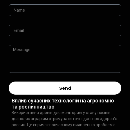
Send
Вплив сучасних технологій на агрономію
та рослинництво
Використання дронів для моніторингу стану посівів
дозволяє аграріям отримувати точні дані про здоров’я
рослин. Це сприяє своєчасному виявленню проблем з