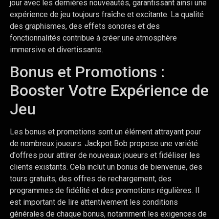
jour avec les dernières nouveautés, garantissant ainsi une
expérience de jeu toujours fraîche et excitante. La qualité
des graphismes, des effets sonores et des
fonctionnalités contribue à créer une atmosphère
immersive et divertissante.
Bonus et Promotions :
Booster Votre Expérience de
Jeu
Les bonus et promotions sont un élément attrayant pour
de nombreux joueurs. Jackpot Bob propose une variété
d'offres pour attirer de nouveaux joueurs et fidéliser les
clients existants. Cela inclut un bonus de bienvenue, des
tours gratuits, des offres de rechargement, des
programmes de fidélité et des promotions régulières. Il
est important de lire attentivement les conditions
générales de chaque bonus, notamment les exigences de