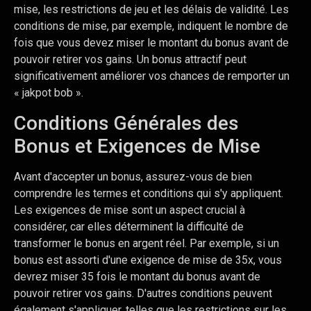
mise, les restrictions de jeu et les délais de validité. Les
conditions de mise, par exemple, indiquent le nombre de
fois que vous devez miser le montant du bonus avant de
pouvoir retirer vos gains. Un bonus attractif peut
significativement améliorer vos chances de remporter un
« jakpot bob ».
Conditions Générales des
Bonus et Exigences de Mise
Avant d'accepter un bonus, assurez-vous de bien
comprendre les termes et conditions qui s'y appliquent.
Les exigences de mise sont un aspect crucial à
considérer, car elles déterminent la difficulté de
transformer le bonus en argent réel. Par exemple, si un
bonus est assorti d'une exigence de mise de 35x, vous
devrez miser 35 fois le montant du bonus avant de
pouvoir retirer vos gains. D'autres conditions peuvent
également s'appliquer, telles que les restrictions sur les