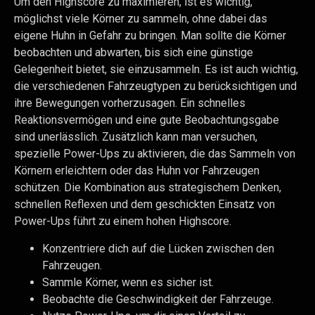
Um den Highscore zu maximieren, ist es wichtig,
möglichst viele Körner zu sammeln, ohne dabei das
eigene Huhn in Gefahr zu bringen. Man sollte die Körner
beobachten und abwarten, bis sich eine günstige
Gelegenheit bietet, sie einzusammeln. Es ist auch wichtig,
die verschiedenen Fahrzeugtypen zu berücksichtigen und
ihre Bewegungen vorherzusagen. Ein schnelles
Reaktionsvermögen und eine gute Beobachtungsgabe
sind unerlässlich. Zusätzlich kann man versuchen,
spezielle Power-Ups zu aktivieren, die das Sammeln von
Körnern erleichtern oder das Huhn vor Fahrzeugen
schützen. Die Kombination aus strategischem Denken,
schnellen Reflexen und dem geschickten Einsatz von
Power-Ups führt zu einem hohen Highscore.
Konzentriere dich auf die Lücken zwischen den
Fahrzeugen.
Sammle Körner, wenn es sicher ist.
Beobachte die Geschwindigkeit der Fahrzeuge.