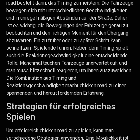
road besteht darin, das Timing zu meistern. Die Fahrzeuge
bewegen sich mit unterschiedlichen Geschwindigkeiten
und in unregelmäßigen Abständen auf der Straße. Daher
ist es wichtig, die Bewegungen der Fahrzeuge genau zu
beobachten und den richtigen Moment für den Übergang
abzuwarten. Ein zu früher oder zu später Schritt kann
schnell zum Spielende führen. Neben dem Timing spielt
auch die Reaktionsgeschwindigkeit eine entscheidende
Rolle. Manchmal tauchen Fahrzeuge unerwartet auf, und
man muss blitzschnell reagieren, um ihnen auszuweichen.
Die Kombination aus Timing und
Reaktionsgeschwindigkeit macht chicken road zu einer
spannenden und herausfordernden Erfahrung.
Strategien für erfolgreiches
Spielen
Um erfolgreich chicken road zu spielen, kann man
verschiedene Strategien anwenden. Eine Möglichkeit ist