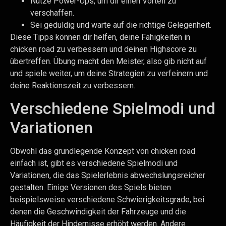
Nutze Power-Ups, um dir einen Vorteil zu
verschaffen.
Sei geduldig und warte auf die richtige Gelegenheit.
Diese Tipps können dir helfen, deine Fähigkeiten in
chicken road zu verbessern und deinen Highscore zu
übertreffen. Übung macht den Meister, also gib nicht auf
und spiele weiter, um deine Strategien zu verfeinern und
deine Reaktionszeit zu verbessern.
Verschiedene Spielmodi und
Variationen
Obwohl das grundlegende Konzept von chicken road
einfach ist, gibt es verschiedene Spielmodi und
Variationen, die das Spielerlebnis abwechslungsreicher
gestalten. Einige Versionen des Spiels bieten
beispielsweise verschiedene Schwierigkeitsgrade, bei
denen die Geschwindigkeit der Fahrzeuge und die
Häufigkeit der Hindernisse erhöht werden. Andere