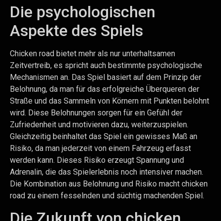
Die psychologischen
Aspekte des Spiels
Chicken road bietet mehr als nur unterhaltsamen
Zeitvertreib, es spricht auch bestimmte psychologische
Mechanismen an. Das Spiel basiert auf dem Prinzip der
Belohnung, da man für das erfolgreiche Überqueren der
Straße und das Sammeln von Körnern mit Punkten belohnt
wird. Diese Belohnungen sorgen für ein Gefühl der
Zufriedenheit und motivieren dazu, weiterzuspielen.
Gleichzeitig beinhaltet das Spiel ein gewisses Maß an
Risiko, da man jederzeit von einem Fahrzeug erfasst
werden kann. Dieses Risiko erzeugt Spannung und
Adrenalin, die das Spielerlebnis noch intensiver machen.
Die Kombination aus Belohnung und Risiko macht chicken
road zu einem fesselnden und süchtig machenden Spiel.
Die Zukunft von chicken