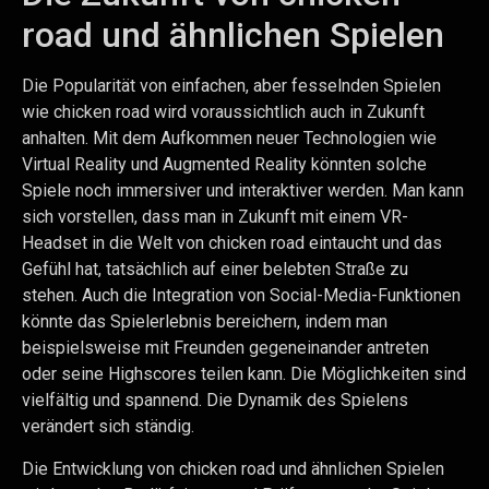
road und ähnlichen Spielen
Die Popularität von einfachen, aber fesselnden Spielen
wie chicken road wird voraussichtlich auch in Zukunft
anhalten. Mit dem Aufkommen neuer Technologien wie
Virtual Reality und Augmented Reality könnten solche
Spiele noch immersiver und interaktiver werden. Man kann
sich vorstellen, dass man in Zukunft mit einem VR-
Headset in die Welt von chicken road eintaucht und das
Gefühl hat, tatsächlich auf einer belebten Straße zu
stehen. Auch die Integration von Social-Media-Funktionen
könnte das Spielerlebnis bereichern, indem man
beispielsweise mit Freunden gegeneinander antreten
oder seine Highscores teilen kann. Die Möglichkeiten sind
vielfältig und spannend. Die Dynamik des Spielens
verändert sich ständig.
Die Entwicklung von chicken road und ähnlichen Spielen