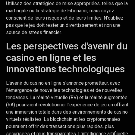
Utilisez des stratégies de mise appropriées, telles que la
martingale ou la stratégie de Fibonacci, mais soyez
conscient de leurs risques et de leurs limites. N'oubliez
pas que le jeu doit rester un divertissement et non une
source de stress financier.
Les perspectives d'avenir du
casino en ligne et les
innovations technologiques
L'avenir du casino en ligne s'annonce prometteur, avec
l'émergence de nouvelles technologies et de nouvelles
tendances. La réalité virtuelle (RV) et la réalité augmentée
(RA) pourraient révolutionner l'expérience de jeu en offrant
une immersion totale dans des environnements de casino
virtuels réalistes. La blockchain et les cryptomonnaies
pourraient offrir des transactions plus rapides, plus
sécurisées et plus transparentes. L'intelligence artificielle