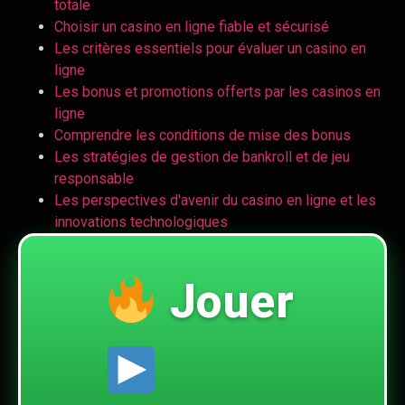
totale
Choisir un casino en ligne fiable et sécurisé
Les critères essentiels pour évaluer un casino en
ligne
Les bonus et promotions offerts par les casinos en
ligne
Comprendre les conditions de mise des bonus
Les stratégies de gestion de bankroll et de jeu
responsable
Les perspectives d'avenir du casino en ligne et les
innovations technologiques
Jouer