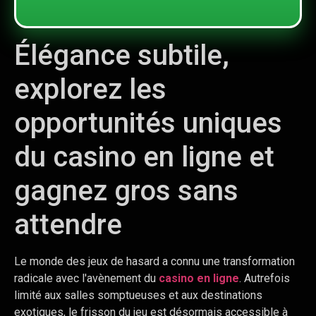
Élégance subtile,
explorez les
opportunités uniques
du casino en ligne et
gagnez gros sans
attendre
Le monde des jeux de hasard a connu une transformation
radicale avec l'avènement du
casino en ligne
. Autrefois
limité aux salles somptueuses et aux destinations
exotiques, le frisson du jeu est désormais accessible à