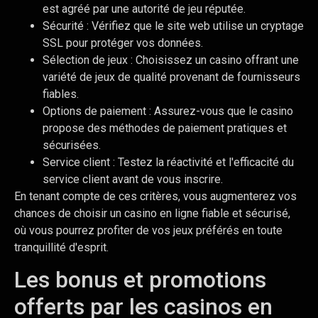
est agréé par une autorité de jeu réputée.
Sécurité : Vérifiez que le site web utilise un cryptage
SSL pour protéger vos données.
Sélection de jeux : Choisissez un casino offrant une
variété de jeux de qualité provenant de fournisseurs
fiables.
Options de paiement : Assurez-vous que le casino
propose des méthodes de paiement pratiques et
sécurisées.
Service client : Testez la réactivité et l'efficacité du
service client avant de vous inscrire.
En tenant compte de ces critères, vous augmenterez vos
chances de choisir un casino en ligne fiable et sécurisé,
où vous pourrez profiter de vos jeux préférés en toute
tranquillité d'esprit.
Les bonus et promotions
offerts par les casinos en