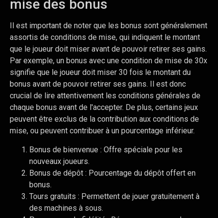
mise des bonus
Il est important de noter que les bonus sont généralement
assortis de conditions de mise, qui indiquent le montant
que le joueur doit miser avant de pouvoir retirer ses gains.
Par exemple, un bonus avec une condition de mise de 30x
signifie que le joueur doit miser 30 fois le montant du
bonus avant de pouvoir retirer ses gains. Il est donc
crucial de lire attentivement les conditions générales de
chaque bonus avant de l'accepter. De plus, certains jeux
peuvent être exclus de la contribution aux conditions de
mise, ou peuvent contribuer à un pourcentage inférieur.
Bonus de bienvenue : Offre spéciale pour les
nouveaux joueurs.
Bonus de dépôt : Pourcentage du dépôt offert en
bonus.
Tours gratuits : Permettent de jouer gratuitement à
des machines à sous.