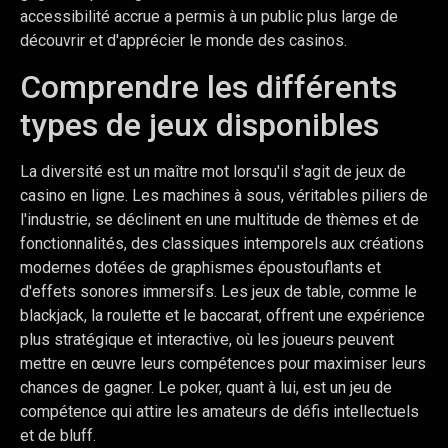
accessibilité accrue a permis à un public plus large de
découvrir et d'apprécier le monde des casinos.
Comprendre les différents
types de jeux disponibles
La diversité est un maître mot lorsqu'il s'agit de jeux de
casino en ligne. Les machines à sous, véritables piliers de
l'industrie, se déclinent en une multitude de thèmes et de
fonctionnalités, des classiques intemporels aux créations
modernes dotées de graphismes époustouflants et
d'effets sonores immersifs. Les jeux de table, comme le
blackjack, la roulette et le baccarat, offrent une expérience
plus stratégique et interactive, où les joueurs peuvent
mettre en œuvre leurs compétences pour maximiser leurs
chances de gagner. Le poker, quant à lui, est un jeu de
compétence qui attire les amateurs de défis intellectuels
et de bluff.