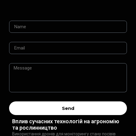
Send
Вплив сучасних технологій на агрономію
та рослинництво
Використання дронів для моніторингу стану посівів