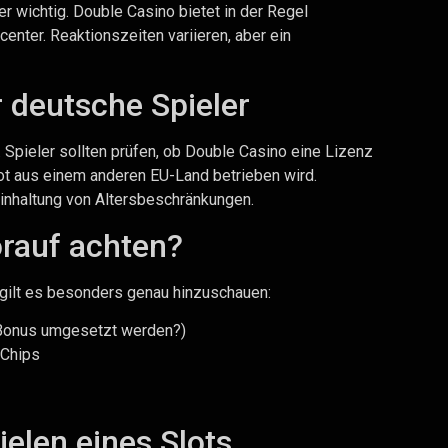
er wichtig. Double Casino bietet in der Regel
enter. Reaktionszeiten variieren, aber ein
r deutsche Spieler
. Spieler sollten prüfen, ob Double Casino eine Lizenz
ot aus einem anderen EU-Land betrieben wird.
Einhaltung von Altersbeschränkungen.
rauf achten?
gilt es besonders genau hinzuschauen:
Bonus umgesetzt werden?)
-Chips
elen eines Slots