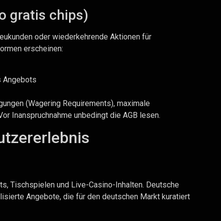
o gratis chips)
 Neukunden oder wiederkehrende Aktionen für
Formen erscheinen:
s Angebots
ngungen (Wagering Requirements), maximale
Vor Inanspruchnahme unbedingt die AGB lesen.
tzererlebnis
ts, Tischspielen und Live-Casino-Inhalten. Deutsche
alisierte Angebote, die für den deutschen Markt kuratiert