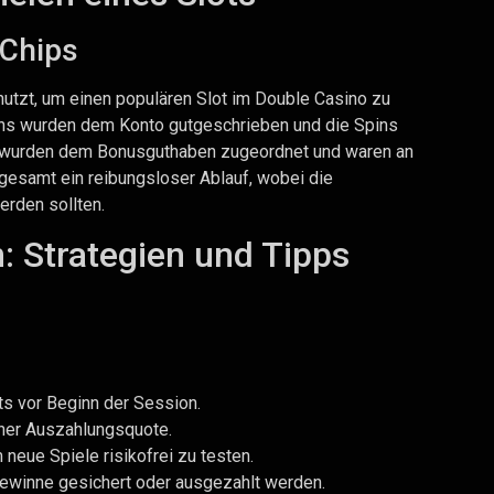
-Chips
utzt, um einen populären Slot im Double Casino zu
pins wurden dem Konto gutgeschrieben und die Spins
ps wurden dem Bonusguthaben zugeordnet und waren an
esamt ein reibungsloser Ablauf, wobei die
rden sollten.
 Strategien und Tipps
s vor Beginn der Session.
oher Auszahlungsquote.
 neue Spiele risikofrei zu testen.
Gewinne gesichert oder ausgezahlt werden.