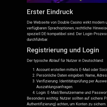
Erster Eindruck
Die Webseite von Double Casino wirkt modern un
verfügbaren Sprachoptionen, rechtliche Hinwei
speziell DE-kompatibel sind. Der Login-Prozess 
durchführbar.
Registrierung und Login
Der typische Ablauf für Nutzer in Deutschland:
Account erstellen mittels E-Mail oder Socia
Persönliche Daten eingeben: Name, Adress
Verifizierung: Identitätsprüfung per Ausw
Auszahlungsanfragen.
Login: E-Mail/Benutzername und Passwort;
Besonders wichtig: Nutzer sollten auf sichere P
Authentifizierung) achten, um Konten zu sichern.