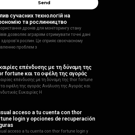
Send
лив сучасних технологій на
рономію та рослинництво
ористання дронів для моніторингу стану
івів дозволяє аграріям отримувати точні дані
 здоров’я рослин. Це сприяє своєчасному
явленню проблем з
καιρίες επένδυσης με τη δύναμη της
or fortune και τα οφέλη της αγοράς
αιρίες επένδυσης με τη δύναμη της thor fortune
 τα οφέλη της αγοράς Ανάλυση της Αγοράς και
νδυτικές Ευκαιρίες Η
usual acceso a tu cuenta con thor
rtune login y opciones de recuperación
guras
sual acceso a tu cuenta con thor fortune login y