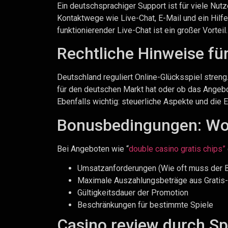
Ein deutschsprachiger Support ist für viele Nutz
Kontaktwege wie Live-Chat, E-Mail und ein Hilfec
funktionierender Live-Chat ist ein großer Vorteil.
Rechtliche Hinweise fü
Deutschland reguliert Online-Glücksspiel streng
für den deutschen Markt hat oder ob das Angeb
Ebenfalls wichtig: steuerliche Aspekte und die 
Bonusbedingungen: Wo
Bei Angeboten wie “
double casino gratis chips”
Umsatzanforderungen (Wie oft muss der 
Maximale Auszahlungsbeträge aus Gratis
Gültigkeitsdauer der Promotion
Beschränkungen für bestimmte Spiele
Casino review durch Spi