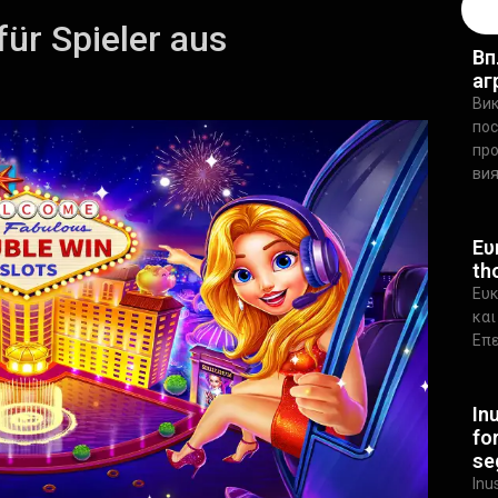
ür Spieler aus
Вп
аг
Вик
пос
про
ви
Ευ
th
Ευκ
και
Επε
In
fo
se
Inu