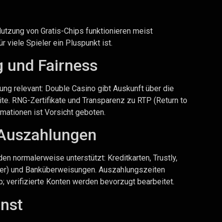
Nutzung von Gratis-Chips funktionieren meist
 viele Spieler ein Pluspunkt ist.
g und Fairness
ung relevant: Double Casino gibt Auskunft über die
e. RNG-Zertifikate und Transparenz zu RTP (Return to
rmationen ist Vorsicht geboten.
 Auszahlungen
 normalerweise unterstützt: Kreditkarten, Trustly,
eller) und Banküberweisungen. Auszahlungszeiten
; verifizierte Konten werden bevorzugt bearbeitet.
nst