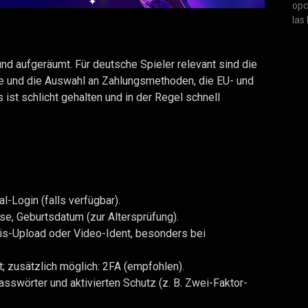
opc
las
d aufgeräumt. Für deutsche Spieler relevant sind die
se und die Auswahl an Zahlungsmethoden, die EU- und
ist schlicht gehalten und in der Regel schnell
l-Login (falls verfügbar).
e, Geburtsdatum (zur Altersprüfung).
eis-Upload oder Video-Ident, besonders bei
 zusätzlich möglich: 2FA (empfohlen).
asswörter und aktivierten Schutz (z. B. Zwei-Faktor-