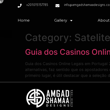
+201015157785
info@amgadshamaadesigns.c
Home
Gallery
About
Category:
Satelit
Guia dos Casinos Onli
Guia dos Casinos Online Legais em Portugal 
alternativas, faz sentido que os apostadore
primeiro lugar, é útil destacar que a seleção