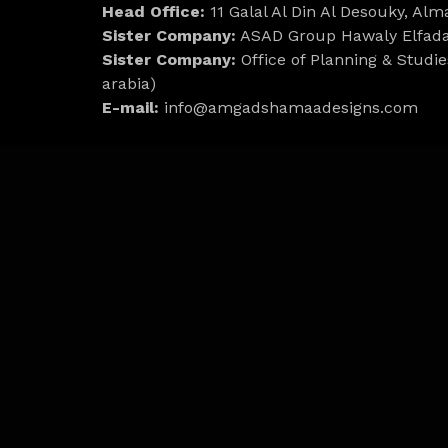
Head Office:
11 Galal Al Din Al Desouky, Alma
Sister Company:
ASAD Group Hawaly Elfadal
Sister Company:
Office of Planning & Studie
arabia)
E-mail:
info@amgadshamaadesigns.com