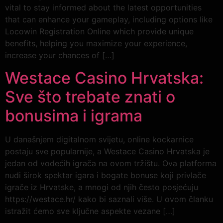
vital to stay informed about the latest opportunities
that can enhance your gameplay, including options like
Locowin Registration Online which provide unique
benefits, helping you maximize your experience,
increase your chances of […]
Westace Casino Hrvatska:
Sve što trebate znati o
bonusima i igrama
U današnjem digitalnom svijetu, online kockarnice
postaju sve popularnije, a Westace Casino Hrvatska je
jedan od vodećih igrača na ovom tržištu. Ova platforma
nudi širok spektar igara i bogate bonuse koji privlače
igrače iz Hrvatske, a mnogi od njih često posjećuju
https://westace.hr/ kako bi saznali više. U ovom članku
istražit ćemo sve ključne aspekte vezane […]