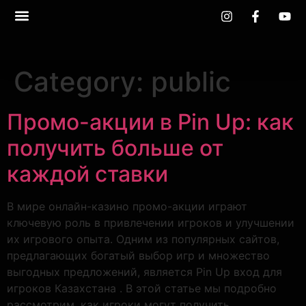
Category:
public
Промо-акции в Pin Up: как
получить больше от
каждой ставки
В мире онлайн-казино промо-акции играют
ключевую роль в привлечении игроков и улучшении
их игрового опыта. Одним из популярных сайтов,
предлагающих богатый выбор игр и множество
выгодных предложений, является Pin Up вход для
игроков Казахстана . В этой статье мы подробно
рассмотрим, как игроки могут получить