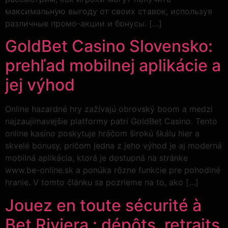
максимальную выгоду от своих ставок, используя
различные промо-акции и бонусы. […]
GoldBet Casino Slovensko:
prehľad mobilnej aplikácie a
jej výhod
Online hazardné hry zažívajú obrovský boom a medzi
najzaujímavejšie platformy patrí GoldBet Casino. Tento
online kasíno poskytuje hráčom širokú škálu hier a
skvelé bonusy, pričom jedna z jeho výhod je aj moderná
mobilná aplikácia, ktorá je dostupná na stránke
www.be-online.sk a ponúka rôzne funkcie pre pohodlné
hranie. V tomto článku sa pozrieme na to, ako […]
Jouez en toute sécurité à
Bet Riviera : dépôts, retraits