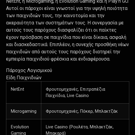
NetEnt, η Microgaming, η Evolution Gaming και η Play'n GO.
Αυτοί οι πάροχοι είναι γνωστοί για την υψηλή ποιότητα
των παιχνιδιών τους, την καινοτομία και την
ακεραιότητα των συστημάτων τους. Η συνεργασία με
αυτούς τους παρόχους διασφαλίζει ότι οι παίκτες
έχουν πρόσβαση σε παιχνίδια που είναι δίκαια, ασφαλή
και διασκεδαστικά. Επιπλέον, η συνεχής προσθήκη νέων
παιχνιδιών από αυτούς τους παρόχους διατηρεί την
εμπειρία παιχνιδιού φρέσκια και ενδιαφέρουσα.
Πάροχος Λογισμικού
Είδη Παιχνιδιών
NetEnt
Φρουτομηχανές, Επιτραπέζια
Παιχνίδια, Live Casino
Microgaming
Φρουτομηχανές, Πόκερ, Μπλακτζάκ
Evolution
Live Casino (Ρουλέτα, Μπλακτζάκ,
Gaming
Μπακαρά)