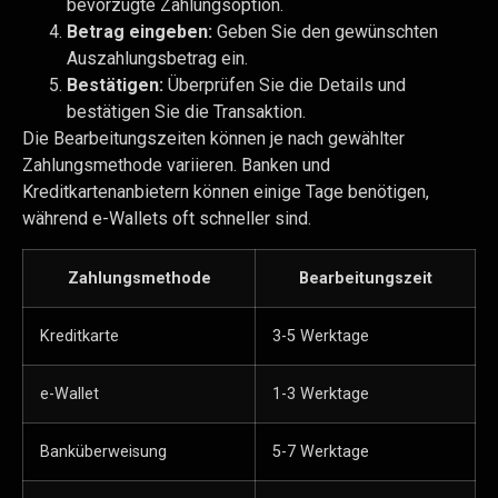
bevorzugte Zahlungsoption.
Betrag eingeben:
Geben Sie den gewünschten
Auszahlungsbetrag ein.
Bestätigen:
Überprüfen Sie die Details und
bestätigen Sie die Transaktion.
Die Bearbeitungszeiten können je nach gewählter
Zahlungsmethode variieren. Banken und
Kreditkartenanbietern können einige Tage benötigen,
während e-Wallets oft schneller sind.
Zahlungsmethode
Bearbeitungszeit
Kreditkarte
3-5 Werktage
e-Wallet
1-3 Werktage
Banküberweisung
5-7 Werktage