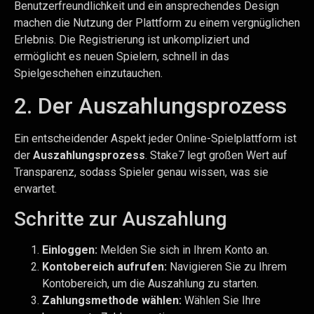
Benutzerfreundlichkeit und ein ansprechendes Design
machen die Nutzung der Plattform zu einem vergnüglichen
Erlebnis. Die Registrierung ist unkompliziert und
ermöglicht es neuen Spielern, schnell in das
Spielgeschehen einzutauchen.
2. Der Auszahlungsprozess
Ein entscheidender Aspekt jeder Online-Spielplattform ist
der
Auszahlungsprozess
. Stake7 legt großen Wert auf
Transparenz, sodass Spieler genau wissen, was sie
erwartet.
Schritte zur Auszahlung
Einloggen:
Melden Sie sich in Ihrem Konto an.
Kontobereich aufrufen:
Navigieren Sie zu Ihrem
Kontobereich, um die Auszahlung zu starten.
Zahlungsmethode wählen:
Wählen Sie Ihre