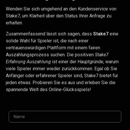
Wenden Sie sich umgehend an den Kundenservice von
Stake7, um Klarheit über den Status Ihrer Anfrage zu
erhalten.
Zusammenfassend lässt sich sagen, dass
Stake7
eine
solide Wahl für Spieler ist, die nach einer
vertrauenswürdigen Plattform mit einem fairen
Auszahlungsprozess suchen. Die positiven
Stake7
Erfahrung Auszahlung
ist einer der Hauptgründe, warum
viele Spieler immer wieder zurückkommen. Egal ob Sie
Anfänger oder erfahrener Spieler sind, Stake7 bietet für
jeden etwas. Probieren Sie es aus und erleben Sie die
spannende Welt des Online-Glücksspiels!