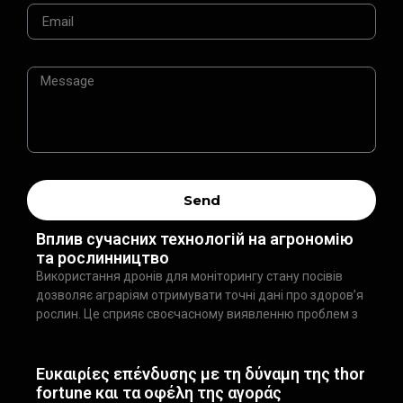
Send
Вплив сучасних технологій на агрономію
та рослинництво
Використання дронів для моніторингу стану посівів
дозволяє аграріям отримувати точні дані про здоров’я
рослин. Це сприяє своєчасному виявленню проблем з
Ευκαιρίες επένδυσης με τη δύναμη της thor
fortune και τα οφέλη της αγοράς