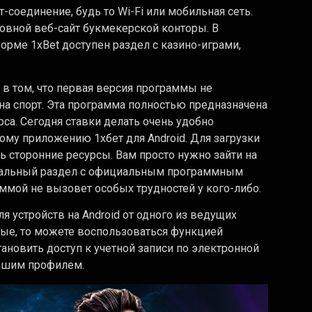
-соединение, будь то Wi-Fi или мобильная сеть.
вной веб-сайт букмекерской конторы. В
орме 1xBet доступен раздел с казино-играми,
я в том, что первая версия программы не
на спорт. Эта программа полностью предназначена
са. Сегодня ставки делать очень удобно
му приложению 1хбет для Android. Для загрузки
ть сторонние ресурсы. Вам просто нужно зайти на
циальный раздел с официальным программным
ммой не вызовет особых трудностей у кого-либо.
 устройств на Android от одного из ведущих
ые, то можете воспользоваться функцией
ановить доступ к учетной записи по электронной
вашим профилем.