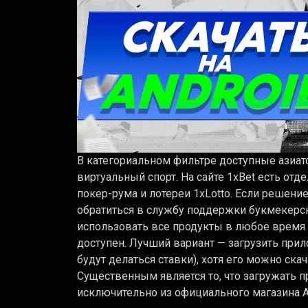
В категориальном фильтре доступные азиатс
виртуальный спорт. На сайте 1xBet есть отд
покер-рума и лотереи 1xLotto. Если решени
обратиться в службу поддержки букмекерс
использовать все продукты в любое время 
доступен. Лучший вариант — загрузить прило
будут делаться ставки), хотя его можно ска
Существенным является то, что загружать п
исключительно из официального магазина Ap