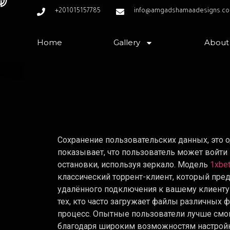
+201015157785
info@amgadshamaadesigns.c
Home
Gallery
About
Сохранение пользовательских данных, это о
показывает, что пользователь может войти 
остановки, используя зеркало. Модель
1xbe
классический торрент-клиент, который пред
удалённого подключения к вашему клиенту
тех, кто часто загружает файлы различных 
процесс. Опытные пользователи лучше смог
благодаря широким возможностям настройки