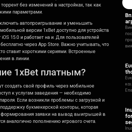
торрент без изменений в настройках, так как
скими параметрами.
Вп
аг
отключить автопроигрывание и уменьшить
Вик
 мобильной версии 1xBet доступно для устройств
пос
 iOS 15.0 и работает на и. Для пользователей
про
есплатно через App Store. Важно учитывать, что
ви
 кто ставит короткими сериями. Встроенные
ения в линии.
Ευ
ние 1xBet платным?
th
Ευκ
και
гут создать свой профиль через мобильное
Επε
ступ к услугам заведения — необходимо
пароля. Если возникли проблемы с загрузкой и
ехподдержку букмекерской конторы, которая
In
с формирования заявки на вывод выигрышей в
fo
я аналогично пополнению игрового счета.
se
Inu