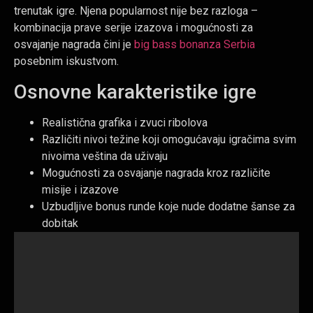
trenutak igre. Njena popularnost nije bez razloga –
kombinacija prave serije izazova i mogućnosti za
osvajanje nagrada čini je
big bass bonanza Serbia
posebnim iskustvom.
Osnovne karakteristike igre
Realistična grafika i zvuci ribolova
Različiti nivoi težine koji omogućavaju igračima svim
nivoima veština da uživaju
Mogućnosti za osvajanje nagrada kroz različite
misije i izazove
Uzbudljive bonus runde koje nude dodatne šanse za
dobitak