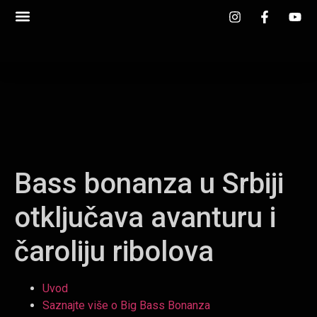
Bass bonanza u Srbiji
otključava avanturu i
čaroliju ribolova
Uvod
Saznajte više o Big Bass Bonanza