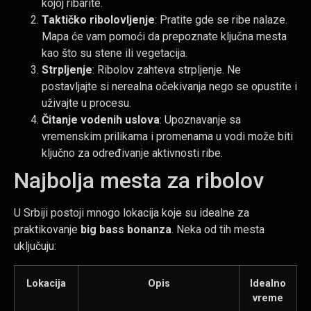
kojoj ribarite.
Taktičko ribolovljenje
: Pratite gde se ribe nalaze.
Mapa će vam pomoći da prepoznate ključna mesta
kao što su stene ili vegetacija.
Strpljenje
: Ribolov zahteva strpljenje. Ne
postavljajte si nerealna očekivanja nego se opustite i
uživajte u procesu.
Čitanje vodenih uslova
: Upoznavanje sa
vremenskim prilikama i promenama u vodi može biti
ključno za određivanje aktivnosti ribe.
Najbolja mesta za ribolov
U Srbiji postoji mnogo lokacija koje su idealne za
praktikovanje
big bass bonanza
. Neka od tih mesta
uključuju:
Lokacija
Opis
Idealno
vreme