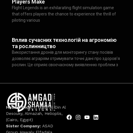
Players Make
Flight Legends is an exhilarating flight simulation game
that offers players the chance to experience the thrill of
piloting various
Вплив сучасних технологій на агрономію
та рослинництво
Використання дронів для моніторингу стану посівів
дозволяє аграріям отримувати точні дані про здоров’я
рослин. Це сприяє своєчасному виявленню проблем з
Head Office:
11 Galal Al Din Al
Desouky, Almazah, Helioplis,
(Cairo, Egypt)
Sister Company:
ASAD
Group Hawaly Elfadala