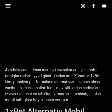
Azərbaycanda idman mərcləri həvəskarları üçün mobil
tətbiqlərin əhəmiyyəti günü-gündən artır. Xüsusilə 1xBet
kimi populyar platformaların alternativləri ilə tanış olmaq
vacibdir. İdman jurnalisti kimi, müxtəlif idman hadisələrini
izləyərkən rahat və təhlükəsiz mərclərin təminatçısı olan
mobil tətbiqlərə böyük önəm verirəm.
1xBet Alternativ Mobil