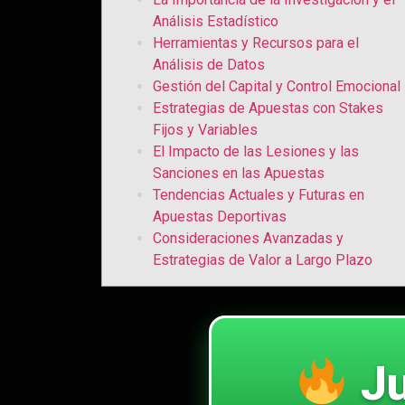
Análisis Estadístico
Herramientas y Recursos para el
Análisis de Datos
Gestión del Capital y Control Emocional
Estrategias de Apuestas con Stakes
Fijos y Variables
El Impacto de las Lesiones y las
Sanciones en las Apuestas
Tendencias Actuales y Futuras en
Apuestas Deportivas
Consideraciones Avanzadas y
Estrategias de Valor a Largo Plazo
J