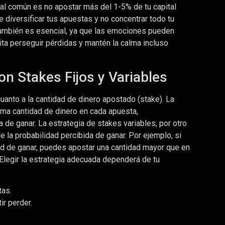
ral común es no apostar más del 1-5% de tu capital
 diversificar tus apuestas y no concentrar todo tu
 también es esencial, ya que las emociones pueden
ita perseguir pérdidas y mantén la calma incluso
n Stakes Fijos y Variables
uanto a la cantidad de dinero apostado (stake). La
isma cantidad de dinero en cada apuesta,
 de ganar. La estrategia de stakes variables, por otro
e la probabilidad percibida de ganar. Por ejemplo, si
ad de ganar, puedes apostar una cantidad mayor que en
 Elegir la estrategia adecuada dependerá de tu
tas.
r perder.