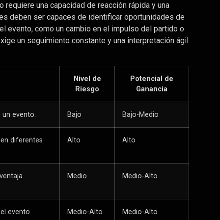
vo requiere una capacidad de reacción rápida y una
es deben ser capaces de identificar oportunidades de
el evento, como un cambio en el impulso del partido o
xige un seguimiento constante y una interpretación ágil
Nivel de
Potencial de
Riesgo
Ganancia
e un evento.
Bajo
Bajo-Medio
 en diferentes
Alto
Alto
ventaja
Medio
Medio-Alto
del evento
Medio-Alto
Medio-Alto