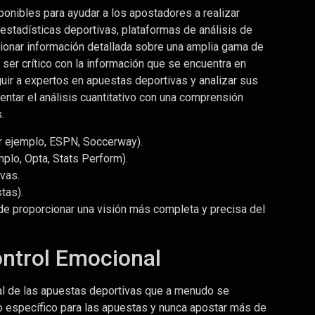
onibles para ayudar a los apostadores a realizar
 estadísticas deportivas, plataformas de análisis de
ionar información detallada sobre una amplia gama de
ser crítico con la información que se encuentra en
seguir a expertos en apuestas deportivas y analizar sus
ntar el análisis cuantitativo con una comprensión
.
or ejemplo, ESPN, Soccerway).
plo, Opta, Stats Perform).
vas.
tas).
de proporcionar una visión más completa y precisa del
ontrol Emocional
al de las apuestas deportivas que a menudo se
o específico para las apuestas y nunca apostar más de