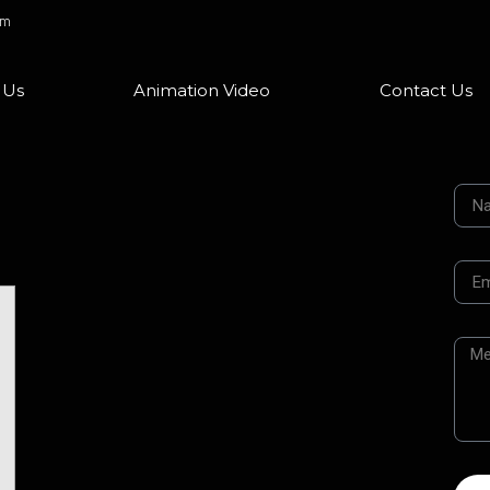
om
 Us
Animation Video
Contact Us