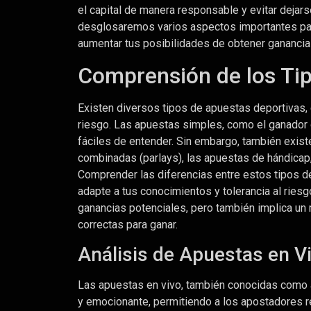
el capital de manera responsable y evitar dejars
desglosaremos varios aspectos importantes pa
aumentar tus posibilidades de obtener ganancia
Comprensión de los Ti
Existen diversos tipos de apuestas deportivas, 
riesgo. Las apuestas simples, como el ganador d
fáciles de entender. Sin embargo, también exi
combinadas (parlays), las apuestas de hándicap,
Comprender las diferencias entre estos tipos de
adapte a tus conocimientos y tolerancia al rie
ganancias potenciales, pero también implica un
correctas para ganar.
Análisis de Apuestas en V
Las apuestas en vivo, también conocidas como a
y emocionante, permitiendo a los apostadores r