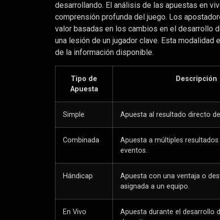
desarrollando. El análisis de las apuestas en vi
comprensión profunda del juego. Los apostador
valor basadas en los cambios en el desarrollo d
una lesión de un jugador clave. Esta modalidad e
de la información disponible.
Tipo de
Descripción
Apuesta
Simple
Apuesta al resultado directo d
Combinada
Apuesta a múltiples resultados
eventos.
Hándicap
Apuesta con una ventaja o des
asignada a un equipo.
En Vivo
Apuesta durante el desarrollo 