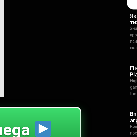
Як
ти
Зна
кро
пси
скл
Fl
Pl
Fli
gam
the 
Вп
аг
uega
Вик
пос