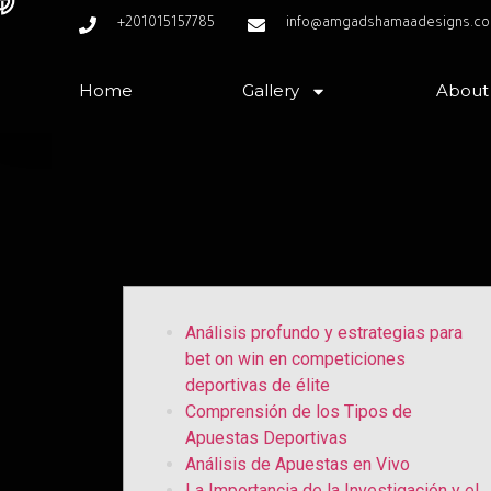
+201015157785
info@amgadshamaadesigns.c
Home
Gallery
About
Análisis profundo y estrategias para
bet on win en competiciones
deportivas de élite
Comprensión de los Tipos de
Apuestas Deportivas
Análisis de Apuestas en Vivo
La Importancia de la Investigación y el