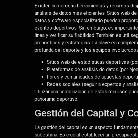
Existen numerosas herramientas y recursos disp
análisis de datos más eficientes. Sitios web de
datos y software especializado pueden proporc
eventos deportivos. Sin embargo, es importante 
línea y verificar su fiabilidad. También es útil 
pronósticos y estrategias. La clave es compleme
profunda del deporte y los equipos involucrados
Sitios web de estadísticas deportivas (p
Plataformas de análisis de datos (por ejem
Foros y comunidades de apuestas deporti
Redes sociales (seguir a expertos y analis
Utilizar una combinación de estos recursos pue
panorama deportivo.
Gestión del Capital y C
La gestión del capital es un aspecto fundament
subestima. Es crucial establecer un presupuest