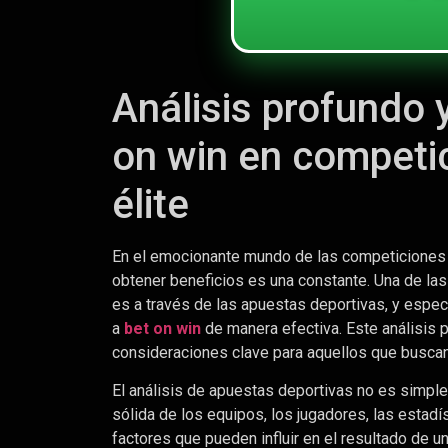
Análisis profundo 
on win en competi
élite
En el emocionante mundo de las competiciones d
obtener beneficios es una constante. Una de la
es a través de las apuestas deportivas, y espe
a
bet on win
de manera efectiva. Este análisis 
consideraciones clave para aquellos que busca
El análisis de apuestas deportivas no es simpl
sólida de los equipos, los jugadores, las estadí
factores que pueden influir en el resultado de 