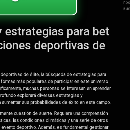
про
ви
y estrategias para bet
ciones deportivas de
eportivas de élite, la búsqueda de estrategias para
s formas más populares de participar en este universo
cíficamente, muchas personas se interesan en aprender
profundo explorará diversas estrategias y
n aumentar sus probabilidades de éxito en este campo.
emente cuestión de suerte. Requiere una comprensión
sticas, las condiciones climáticas y una serie de otros
un evento deportivo. Además, es fundamental gestionar