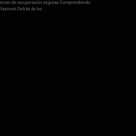
iones de recuperación seguras Comprendiendo
 Razones Detrás de los