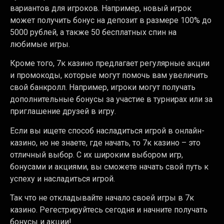
вариантов для игроков. Например, новый игрок
может получить бонус на депозит в размере 100% до
5000 рублей, а также 50 бесплатных спин на
любимые игры.
Кроме того, 7к казино предлагает регулярные акции
и промокоды, которые могут помочь вам увеличить
свой банкролл. Например, игроки могут получать
дополнительные бонусы за участие в турнирах или за
приглашение друзей в игру.
Если вы ищете способ насладиться игрой в онлайн-
казино, но не знаете, где начать, то 7к казино – это
отличный выбор. С их широким выбором игр,
бонусами и акциями, вы сможете начать свой путь к
успеху и насладиться игрой.
Так что не откладывайте начало своей игры в 7к
казино. Регестрируйтесь сегодня и начните получать
бонусы и акции!