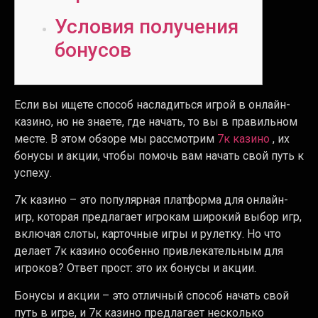
Условия получения
бонусов
Если вы ищете способ насладиться игрой в онлайн-
казино, но не знаете, где начать, то вы в правильном
месте. В этом обзоре мы рассмотрим
7к казино
, их
бонусы и акции, чтобы помочь вам начать свой путь к
успеху.
7к казино – это популярная платформа для онлайн-
игр, которая предлагает игрокам широкий выбор игр,
включая слоты, карточные игры и рулетку. Но что
делает 7к казино особенно привлекательным для
игроков? Ответ прост: это их бонусы и акции.
Бонусы и акции – это отличный способ начать свой
путь в игре, и 7к казино предлагает несколько