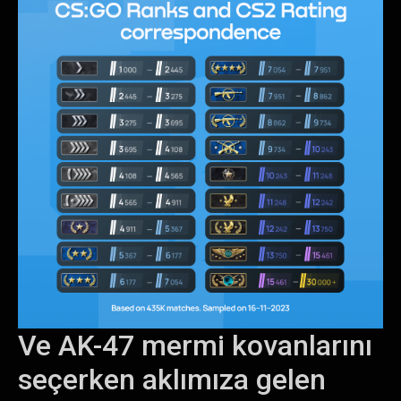
Ve AK-47 mermi kovanlarını
seçerken aklımıza gelen