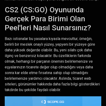
CS2 (CS:GO) Oyununda
Gerçek Para Birimi Olan
Peel'leri Nasıl Sunarsınız?
Bazı istisnalar bu yasalara kıyasla mevcuttur; örneğin,
belirli bir meslek onaylı yüzey, yepyeni bir yüzeye göre
daha yüksek değerde olabilir. Bu, yeni silahı çok daha
ilginç ve benzersiz kılacaktır. Bu özelliklerin farkında
olmak, herhangi bir parçanın önemini belirlemenize ve
eşyalarınızın ticarete değer olup olmadığını veya daha
sonra kar elde etme fırsatına sahip olup olmadığını
belirlemenize yardımcı olacaktır. Aslında, ticaret web
siteleri, görünümler hakkında daha fazla bilgi gösterdikleri
takdirde bu şekilde faydalı olabilir.