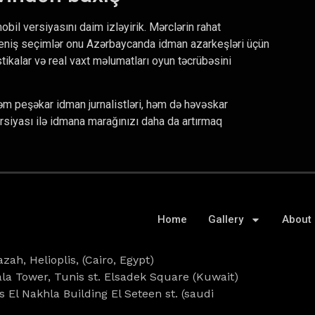
obil versiyasını daim izləyirik. Mərclərin rahat
ə geniş seçimlər onu Azərbaycanda idman azarkeşləri üçün
tikalar və real vaxt məlumatları oyun təcrübəsini
m peşəkar idman jurnalistləri, həm də həvəskar
rsiyası ilə idmana marağınızı daha da artırmaq
Home
Gallery
About
zah, Helioplis, (Cairo, Egypt)
a Tower, Tunis st. Elsadek Square (Kuwait)
s El Nakhla Building El Seteen st. (saudi