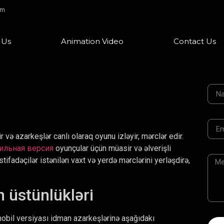
om
 Us
Animation Video
Contact Us
və azarkeşlər canlı olaraq oyunu izləyir, mərclər edir.
ильная версия
oyunçular üçün müasir və əlverişli
ifadəçilər istənilən vaxt və yerdə mərclərini yerləşdirə,
n üstünlükləri
bil versiyası idman azarkeşlərinə aşağıdakı