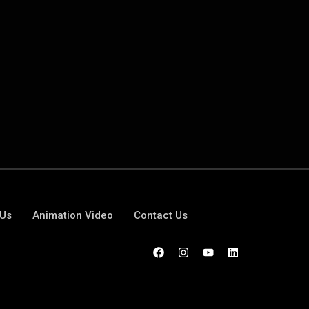
 Us
Animation Video
Contact Us