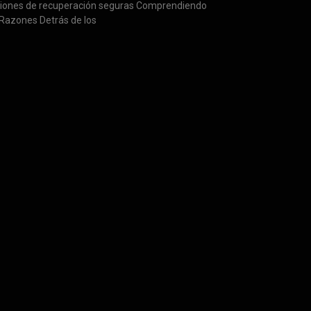
iones de recuperación seguras Comprendiendo
 Razones Detrás de los