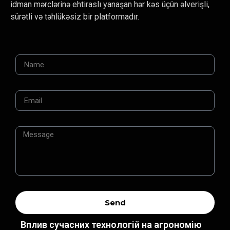
idman mərclərinə ehtiraslı yanaşan hər kəs üçün əlverişli,
sürətli və təhlükəsiz bir platformadır.
Send
Вплив сучасних технологій на агрономію