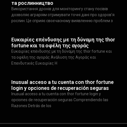
та рослинництво
Використання дронів для моніторингу стану посівів
дозволяє аграріям отримувати точні дані про здоров’я
рослин. Це сприяє своєчасному виявленню проблем з
Ευκαιρίες επένδυσης με τη δύναμη της thor
fortune και τα οφέλη της αγοράς
Ευκαιρίες επένδυσης με τη δύναμη της thor fortune και
τα οφέλη της αγοράς Ανάλυση της Αγοράς και
Επενδυτικές Ευκαιρίες Η
Inusual acceso a tu cuenta con thor fortune
login y opciones de recuperación seguras
Inusual acceso a tu cuenta con thor fortune login y
opciones de recuperación seguras Comprendiendo las
Razones Detrás de los