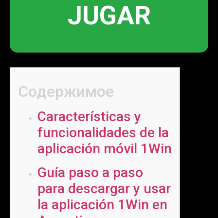
JUGAR
Содержимое
Características y
funcionalidades de la
aplicación móvil 1Win
Guía paso a paso
para descargar y usar
la aplicación 1Win en