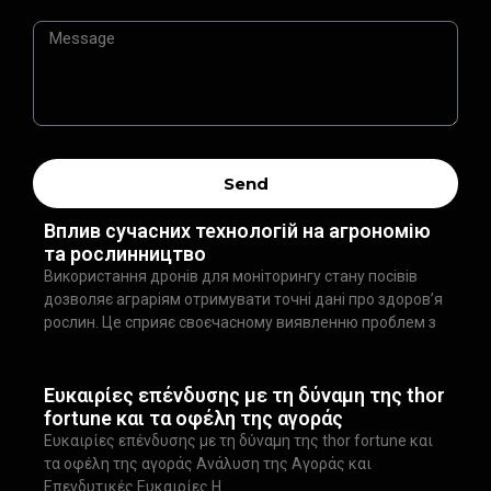
Send
Вплив сучасних технологій на агрономію
та рослинництво
Використання дронів для моніторингу стану посівів
дозволяє аграріям отримувати точні дані про здоров’я
рослин. Це сприяє своєчасному виявленню проблем з
Ευκαιρίες επένδυσης με τη δύναμη της thor
fortune και τα οφέλη της αγοράς
Ευκαιρίες επένδυσης με τη δύναμη της thor fortune και
τα οφέλη της αγοράς Ανάλυση της Αγοράς και
Επενδυτικές Ευκαιρίες Η