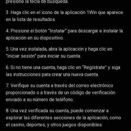
presione la tecla de búsqueda.
3. Haga clic en el icono de la aplicación 1Win que aparece
en la lista de resultados.
4. Presione el botón “Instalar” para descargar e instalar la
aplicación en su dispositivo.
5. Una vez instalada, abra la aplicación y haga clic en
“Iniciar sesión” para iniciar su cuenta.
6. Si no tiene una cuenta, haga clic en “Regístrate” y siga
las instrucciones para crear una nueva cuenta.
7. Verifique su cuenta a través del correo electrónico
proporcionado o a través de un código de verificación
enviado a su número de teléfono.
8. Una vez verificada su cuenta, puede comenzar a
explorar las diferentes secciones de la aplicación, como
el casino, deportes, y otros juegos disponibles.