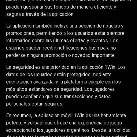
pueden gestionar sus fondos de manera eficiente y
segura a través de la aplicación.
La aplicación también incluye una sección de noticias y
promociones, permitiendo a los usuarios estar siempre
informados sobre las últimas ofertas y eventos. Los
usuarios pueden recibir notificaciones push para no
perderse ninguna promoción o novedad importante.
La seguridad es una prioridad en la aplicación 1Win. Los
datos de los usuarios están protegidos mediante
encriptación avanzada, y la plataforma cumple con los
más altos estándares de seguridad. Los jugadores
pueden confiar en que sus transacciones y datos
personales están seguros.
En resumen, la aplicación móvil 1Win es una herramienta
potente y versátil que ofrece una experiencia de juego
excepcional a los jugadores argentinos. Desde la facilidad