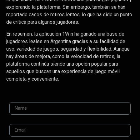
explorando la plataforma. Sin embargo, también se han
reportado casos de retiros lentos, lo que ha sido un punto
de crítica para algunos jugadores.
En resumen, la aplicación 1Win ha ganado una base de
jugadores leales en Argentina gracias a su facilidad de
uso, variedad de juegos, seguridad y flexibilidad. Aunque
hay áreas de mejora, como la velocidad de retiros, la
plataforma continúa siendo una opción popular para
aquellos que buscan una experiencia de juego móvil
completa y conveniente.