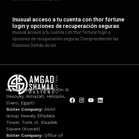
Inusual acceso a tu cuenta con thor fortune
login y opciones de recuperación seguras
Inusual acceso a tu cuenta con thor fortune login y
opciones de recuperación seguras Comprendiendo las
Razones Detrás de los
Head Office:
11 Galal Al Din Al
Desouky, Almazah, Helioplis,
(Cairo, Egypt)
Sister Company:
ASAD
Group Hawaly Elfadala
Tower, Tunis st. Elsadek
Square (Kuwait)
Sister Company:
Office of