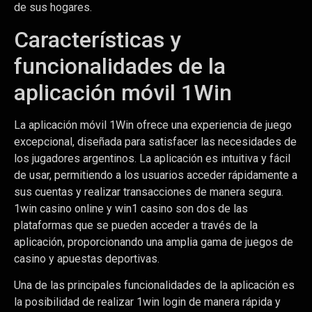
de sus hogares.
Características y
funcionalidades de la
aplicación móvil 1Win
La aplicación móvil 1Win ofrece una experiencia de juego
excepcional, diseñada para satisfacer las necesidades de
los jugadores argentinos. La aplicación es intuitiva y fácil
de usar, permitiendo a los usuarios acceder rápidamente a
sus cuentas y realizar transacciones de manera segura.
1win casino online y win1 casino son dos de las
plataformas que se pueden acceder a través de la
aplicación, proporcionando una amplia gama de juegos de
casino y apuestas deportivas.
Una de las principales funcionalidades de la aplicación es
la posibilidad de realizar 1win login de manera rápida y